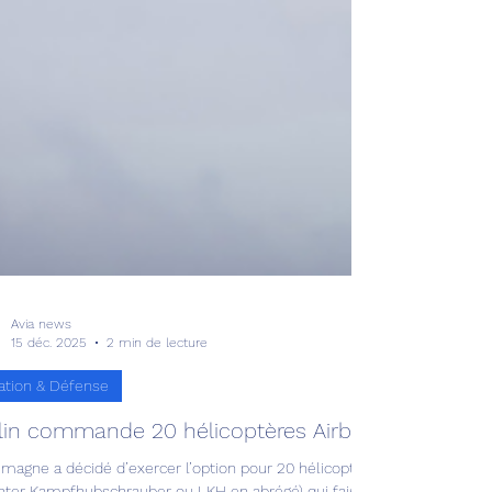
Avia news