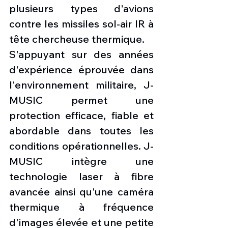
plusieurs types d'avions 
contre les missiles sol-air IR à 
tête chercheuse thermique.
S'appuyant sur des années 
d'expérience éprouvée dans 
l'environnement militaire, J-
MUSIC permet une 
protection efficace, fiable et 
abordable dans toutes les 
conditions opérationnelles. J-
MUSIC intègre une 
technologie laser à fibre 
avancée ainsi qu'une caméra 
thermique à fréquence 
d'images élevée et une petite 