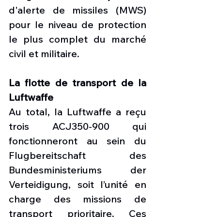
d'alerte de missiles (MWS) 
pour le niveau de protection 
le plus complet du marché 
civil et militaire.
La flotte de transport de la 
Luftwaffe
Au total, la Luftwaffe a reçu 
trois ACJ350-900 qui 
fonctionneront au sein du 
Flugbereitschaft des 
Bundesministeriums der 
Verteidigung, soit l’unité en 
charge des missions de 
transport prioritaire. Ces 