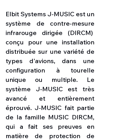
Elbit Systems J-MUSIC est un 
système de contre-mesure 
infrarouge dirigée (DIRCM)  
conçu pour une installation 
distribuée sur une variété de 
types d'avions, dans une 
configuration à tourelle 
unique ou multiple. Le 
système J-MUSIC est très 
avancé et entièrement 
éprouvé. J-MUSIC fait partie 
de la famille MUSIC DIRCM, 
qui a fait ses preuves en 
matière de protection de 