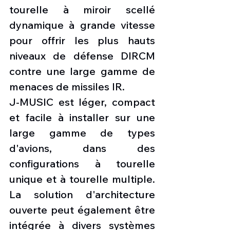
tourelle à miroir scellé 
dynamique à grande vitesse 
pour offrir les plus hauts 
niveaux de défense DIRCM 
contre une large gamme de 
menaces de missiles IR.
J-MUSIC est léger, compact 
et facile à installer sur une 
large gamme de types 
d'avions, dans des 
configurations à tourelle 
unique et à tourelle multiple. 
La solution d'architecture 
ouverte peut également être 
intégrée à divers systèmes 