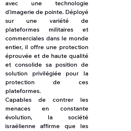
avec une technologie 
d’imagerie de pointe. Déployé 
sur une variété de 
plateformes militaires et 
commerciales dans le monde 
entier, il offre une protection 
éprouvée et de haute qualité 
et consolide sa position de 
solution privilégiée pour la 
protection de ces 
plateformes.
Capables de contrer les 
menaces en constante 
évolution, la société 
israélienne affirme que les 