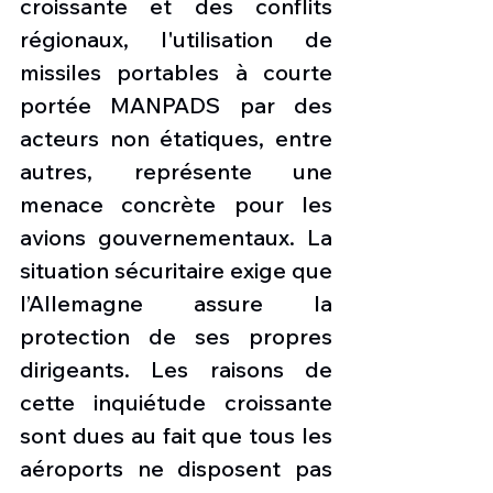
croissante et des conflits 
régionaux, l'utilisation de 
missiles portables à courte 
portée MANPADS par des 
acteurs non étatiques, entre 
autres, représente une 
menace concrète pour les 
avions gouvernementaux. La 
situation sécuritaire exige que 
l’Allemagne assure la 
protection de ses propres 
dirigeants. Les raisons de 
cette inquiétude croissante 
sont dues au fait que tous les 
aéroports ne disposent pas 