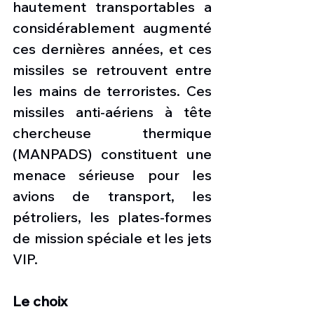
hautement transportables a 
considérablement augmenté 
ces dernières années, et ces 
missiles se retrouvent entre 
les mains de terroristes. Ces 
missiles anti-aériens à tête 
chercheuse thermique 
(MANPADS) constituent une 
menace sérieuse pour les 
avions de transport, les 
pétroliers, les plates-formes 
de mission spéciale et les jets 
VIP.
Le choix