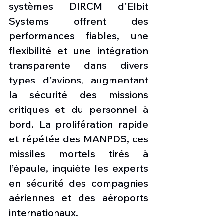
systèmes DIRCM d'Elbit 
Systems offrent des 
performances fiables, une 
flexibilité et une intégration 
transparente dans divers 
types d'avions, augmentant 
la sécurité des missions 
critiques et du personnel à 
bord. La prolifération rapide 
et répétée des MANPDS, ces 
missiles mortels tirés à 
l’épaule, inquiète les experts 
en sécurité des compagnies 
aériennes et des aéroports 
internationaux.