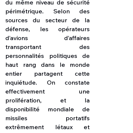
du même niveau de sécurité 
périmétrique. Selon des 
sources du secteur de la 
défense, les opérateurs 
d’avions d’affaires 
transportant des 
personnalités politiques de 
haut rang dans le monde 
entier partagent cette 
inquiétude. On constate 
effectivement une 
prolifération, et la 
disponibilité mondiale de 
missiles portatifs 
extrêmement létaux et 