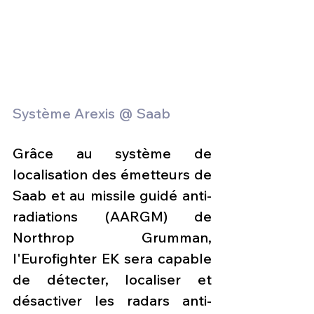
Système Arexis @ Saab
Grâce au système de 
localisation des émetteurs de 
Saab et au missile guidé anti-
radiations (AARGM) de 
Northrop Grumman, 
l'Eurofighter EK sera capable 
de détecter, localiser et 
désactiver les radars anti-