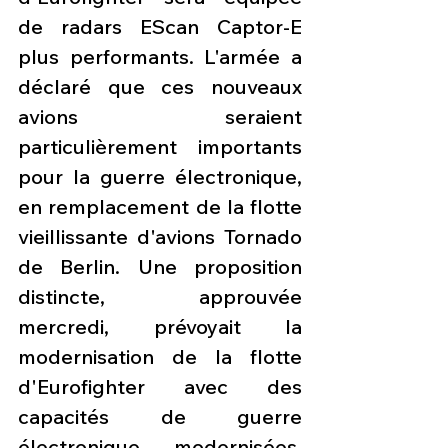
de radars EScan Captor-E 
plus performants. L'armée a 
déclaré que ces nouveaux 
avions seraient 
particulièrement importants 
pour la guerre électronique, 
en remplacement de la flotte 
vieillissante d'avions Tornado 
de Berlin. Une proposition 
distincte, approuvée 
mercredi, prévoyait la 
modernisation de la flotte 
d'Eurofighter avec des 
capacités de guerre 
électronique modernisées, 