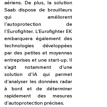
aériens. De plus, la solution 
Saab dispose de brouilleurs 
qui améliorent 
l'autoprotection de 
l'Eurofighter. L’Eurofighter EK 
embarquera également des 
technologies développées 
par des petites et moyennes 
entreprises et une start-up. Il 
s'agit notamment d'une 
solution d'IA qui permet 
d'analyser les données radar 
à bord et de déterminer 
rapidement des mesures 
d'autoprotection précises.