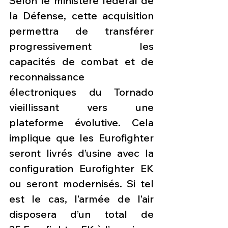
Selon le ministère fédéral de 
la Défense, cette acquisition 
permettra de transférer 
progressivement les 
capacités de combat et de 
reconnaissance 
électroniques du Tornado 
vieillissant vers une 
plateforme évolutive. Cela 
implique que les Eurofighter 
seront livrés d’usine avec la 
configuration Eurofighter EK 
ou seront modernisés. Si tel 
est le cas, l’armée de l’air 
disposera d’un total de 