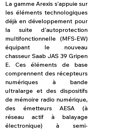
La gamme Arexis s'appuie sur 
les éléments technologiques 
déjà en développement pour 
la suite d'autoprotection 
multifonctionnelle (MFS-EW) 
équipant le nouveau 
chasseur Saab JAS 39 Gripen 
E. Ces éléments de base 
comprennent des récepteurs 
numériques à bande 
ultralarge et des dispositifs 
de mémoire radio numérique, 
des émetteurs AESA (à 
réseau actif à balayage 
électronique) à semi-