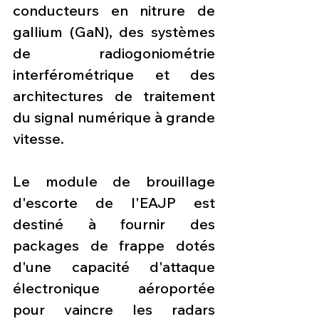
conducteurs en nitrure de 
gallium (GaN), des systèmes 
de radiogoniométrie 
interférométrique et des 
architectures de traitement 
du signal numérique à grande 
vitesse.
Le module de brouillage 
d'escorte de l'EAJP est 
destiné à fournir des 
packages de frappe dotés 
d'une capacité d'attaque 
électronique aéroportée 
pour vaincre les radars 