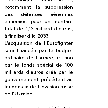
notamment la suppression 
des défenses aériennes 
ennemies, pour un montant 
total de 1,13 milliard d'euros, 
à finaliser d'ici 2033.
L'acquisition de l'Eurofighter 
sera financée par le budget 
ordinaire de l'armée, et non 
par le fonds spécial de 100 
milliards d'euros créé par le 
gouvernement précédent au 
lendemain de l'invasion russe 
de l'Ukraine.