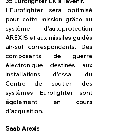
35 Eurofighter EK à l’avenir.
L’Eurofighter sera optimisé 
pour cette mission grâce au 
système d’autoprotection 
AREXIS et aux missiles guidés 
air-sol correspondants. Des 
composants de guerre 
électronique destinés aux 
installations d'essai du 
Centre de soutien des 
systèmes Eurofighter sont 
également en cours 
d'acquisition.
Saab Arexis