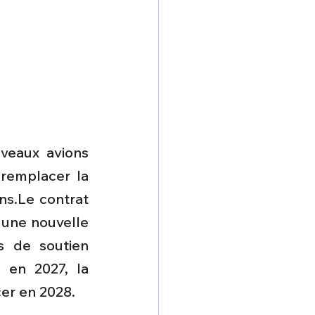
veaux avions 
remplacer la 
ns.Le contrat 
une nouvelle 
 de soutien 
 en 2027, la 
er en 2028.