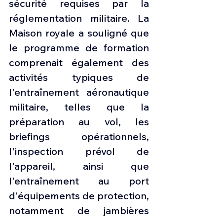
sécurité requises par la 
réglementation militaire. La 
Maison royale a souligné que 
le programme de formation 
comprenait également des 
activités typiques de 
l'entraînement aéronautique 
militaire, telles que la 
préparation au vol, les 
briefings opérationnels, 
l'inspection prévol de 
l'appareil, ainsi que 
l'entraînement au port 
d'équipements de protection, 
notamment de jambières 