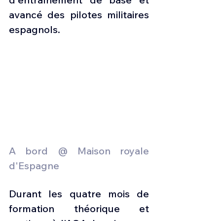
avancé des pilotes militaires 
espagnols.
A bord @ Maison royale 
d'Espagne
Durant les quatre mois de 
formation théorique et 