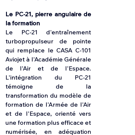
Le PC-21, pierre angulaire de 
la formation
Le PC-21 d'entraînement 
turbopropulseur de pointe 
qui remplace le CASA C-101 
Aviojet à l'Académie Générale 
de l'Air et de l'Espace. 
L'intégration du PC-21 
témoigne de la 
transformation du modèle de 
formation de l'Armée de l'Air 
et de l'Espace, orienté vers 
une formation plus efficace et 
numérisée, en adéquation 