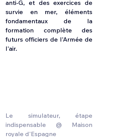
anti-G, et des exercices de 
survie en mer, éléments 
fondamentaux de la 
formation complète des 
futurs officiers de l'Armée de 
l'air.
Le simulateur, étape 
indispensable @ Maison 
royale d'Espagne