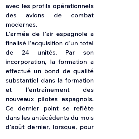
avec les profils opérationnels 
des avions de combat 
modernes.
L'armée de l'air espagnole a 
finalisé l'acquisition d'un total 
de 24 unités. Par son 
incorporation, la formation a 
effectué un bond de qualité 
substantiel dans la formation 
et l'entraînement des 
nouveaux pilotes espagnols. 
Ce dernier point se reflète 
dans les antécédents du mois 
d'août dernier, lorsque, pour 
la première fois dans 