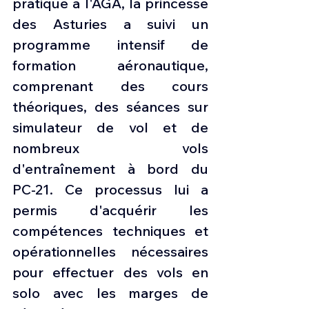
pratique à l'AGA, la princesse 
des Asturies a suivi un 
programme intensif de 
formation aéronautique, 
comprenant des cours 
théoriques, des séances sur 
simulateur de vol et de 
nombreux vols 
d'entraînement à bord du 
PC-21. Ce processus lui a 
permis d'acquérir les 
compétences techniques et 
opérationnelles nécessaires 
pour effectuer des vols en 
solo avec les marges de 