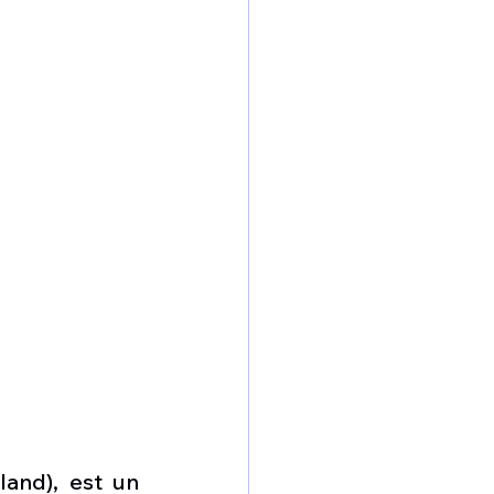
nd), est un 