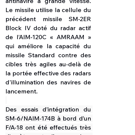
antinavire à grande vitesse. 
Le missile utilise la cellule du 
précédent missile SM-2ER 
Block IV doté du radar actif 
de l’AIM-120C « AMRAAM » 
qui améliore la capacité du 
missile Standard contre des 
cibles très agiles au-delà de 
la portée effective des radars 
d'illumination des navires de 
lancement. 
Des essais d’intégration du 
SM-6/NAIM-174B à bord d’un 
F/A-18 ont été effectués très 