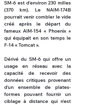
SM-6 est d’environ 230 milles 
(370 km). Le NAIM-174B 
pourrait venir combler le vide 
créé après le départ du 
fameux AIM-154 « Phoenix » 
qui équipait en son temps le 
F-14 « Tomcat ». 
Dérivé du SM-6 qui offre un 
usage en réseau avec la 
capacité de recevoir des 
données critiques provenant 
d’un ensemble de plates-
formes pouvant fournir un 
ciblage à distance qui n’est 