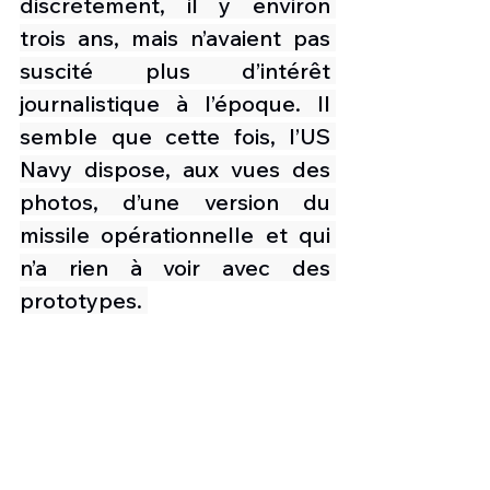
discrètement, il y environ 
trois ans, mais n’avaient pas 
suscité plus d’intérêt 
journalistique à l’époque. Il 
semble que cette fois, l’US 
Navy dispose, aux vues des 
photos, d’une version du 
missile opérationnelle et qui 
n’a rien à voir avec des 
prototypes. 