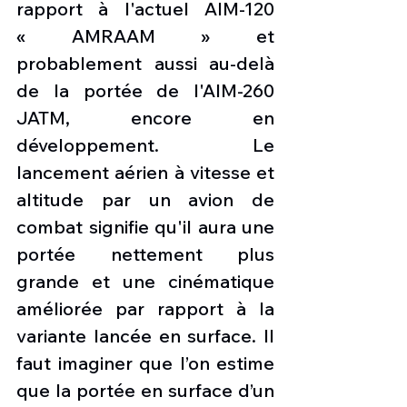
rapport à l'actuel AIM-120 
« AMRAAM » et 
probablement aussi au-delà 
de la portée de l'AIM-260 
JATM, encore en 
développement. Le 
lancement aérien à vitesse et 
altitude par un avion de 
combat signifie qu'il aura une 
portée nettement plus 
grande et une cinématique 
améliorée par rapport à la 
variante lancée en surface. Il 
faut imaginer que l’on estime 
que la portée en surface d’un 