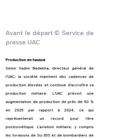
Avant le départ
© Service de 
presse UAC
Production en hausse
Selon Vadim Badekha, directeur général de 
l'UAC, la société maintient des cadences de 
production élevées et continue d'accroître sa 
production militaire. L'UAC prévoit une 
augmentation de production de près de 50 % 
en 2025 par rapport à 2024, ce qui 
représenterait un record pour l'ère 
postsoviétique. L'aviation militaire, y compris 
les livraisons de Su-35S et de bombardiers de 