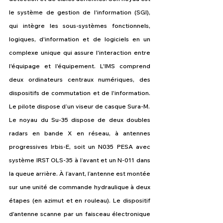
le système de gestion de l'information (SGI), 
qui intègre les sous-systèmes fonctionnels, 
logiques, d'information et de logiciels en un 
complexe unique qui assure l'interaction entre 
l'équipage et l'équipement. L'IMS comprend 
deux ordinateurs centraux numériques, des 
dispositifs de commutation et de l'information. 
Le pilote dispose d’un viseur de casque Sura-M.
Le noyau du Su-35 dispose de deux doubles 
radars en bande X en réseau, à antennes 
progressives Irbis-E, soit un N035 PESA avec 
système IRST OLS-35 à l’avant et un N-011 dans 
la queue arrière. À l’avant, l’antenne est montée 
sur une unité de commande hydraulique à deux 
étapes (en azimut et en rouleau). Le dispositif 
d'antenne scanne par un faisceau électronique 