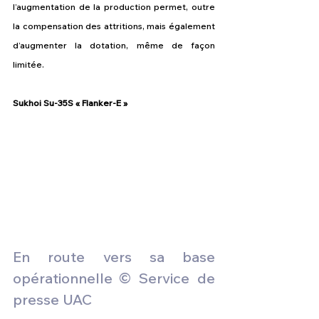
l’augmentation de la production permet, outre 
la compensation des attritions, mais également 
d’augmenter la dotation, même de façon 
limitée.
Sukhoi Su-35S « Flanker-E »
En route vers sa base 
opérationnelle
© Service de 
presse UAC