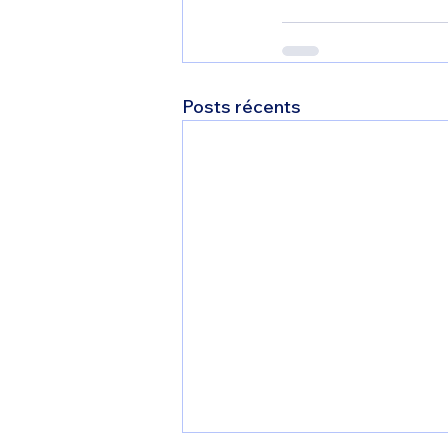
Posts récents