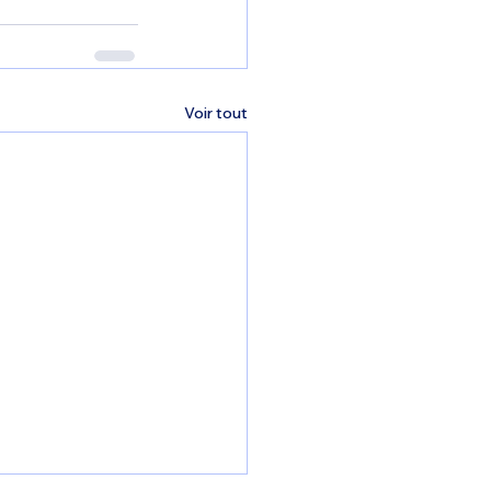
Voir tout