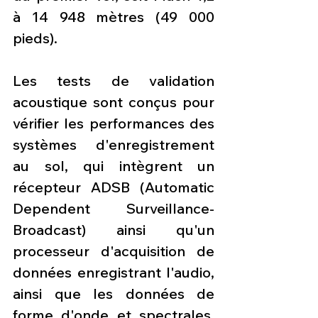
à 14 948 mètres (49 000 
pieds).
Les tests de validation 
acoustique sont conçus pour 
vérifier les performances des 
systèmes d'enregistrement 
au sol, qui intègrent un 
récepteur ADSB (Automatic 
Dependent Surveillance-
Broadcast) ainsi qu'un 
processeur d'acquisition de 
données enregistrant l'audio, 
ainsi que les données de 
forme d'onde et spectrales. 