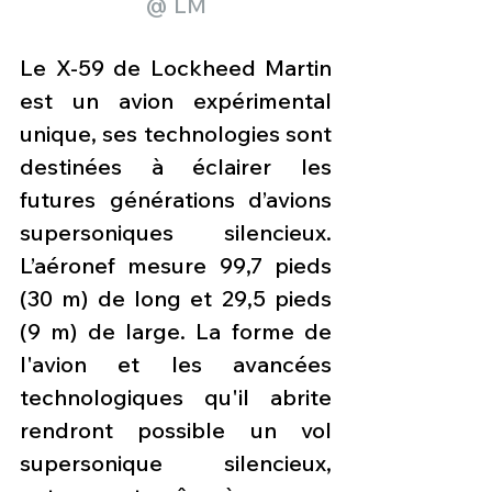
@ LM
Le X-59 de Lockheed Martin 
est un avion expérimental 
unique, ses technologies sont 
destinées à éclairer les 
futures générations d’avions 
supersoniques silencieux. 
L’aéronef mesure 99,7 pieds 
(30 m) de long et 29,5 pieds 
(9 m) de large. La forme de 
l'avion et les avancées 
technologiques qu'il abrite 
rendront possible un vol 
supersonique silencieux, 