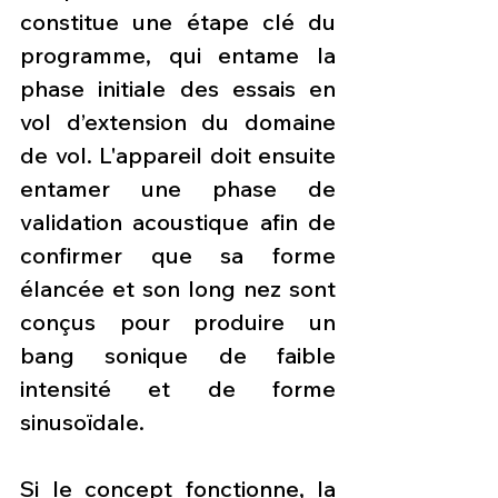
constitue une étape clé du 
programme, qui entame la 
phase initiale des essais en 
vol d’extension du domaine 
de vol. L'appareil doit ensuite 
entamer une phase de 
validation acoustique afin de 
confirmer que sa forme 
élancée et son long nez sont 
conçus pour produire un 
bang sonique de faible 
intensité et de forme 
sinusoïdale.
Si le concept fonctionne, la 