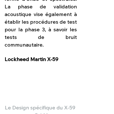
La phase de validation 
acoustique vise également à 
établir les procédures de test 
pour la phase 3, à savoir les 
tests de bruit 
communautaire.
Lockheed Martin X-59
Le Design spécifique du X-59 