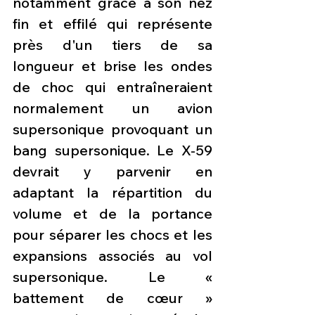
notamment grâce à son nez 
fin et effilé qui représente 
près d'un tiers de sa 
longueur et brise les ondes 
de choc qui entraîneraient 
normalement un avion 
supersonique provoquant un 
bang supersonique. Le X-59 
devrait y parvenir en 
adaptant la répartition du 
volume et de la portance 
pour séparer les chocs et les 
expansions associés au vol 
supersonique. Le « 
battement de cœur » 