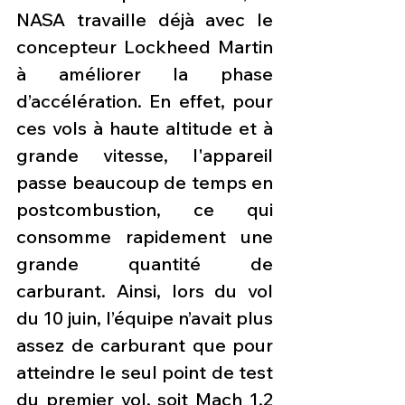
NASA travaille déjà avec le 
concepteur Lockheed Martin 
à améliorer la phase 
d’accélération. En effet, pour 
ces vols à haute altitude et à 
grande vitesse, l'appareil 
passe beaucoup de temps en 
postcombustion, ce qui 
consomme rapidement une 
grande quantité de 
carburant. Ainsi, lors du vol 
du 10 juin, l’équipe n’avait plus 
assez de carburant que pour 
atteindre le seul point de test 
du premier vol, soit Mach 1,2 