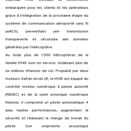
embarquée pour les clients et les opérateurs 
grâce à l'intégration de la prochaine étape du 
système de communication aéroporté sans fil 
(wACS), permettant une transmission 
transparente et sécurisée des données 
générées par l'hélicoptère.
Au total, plus de 1’500 hélicoptères de la 
famille H145 sont en service, totalisant plus de 
six millions d'heures de vol. Propulsé par deux 
moteurs Safran Arriel 2E, le H145 est équipé du 
contrôle moteur numérique à pleine autorité 
(FADEC) et de la suite avionique numérique 
Helionix. Il comprend un pilote automatique 4 
axes hautes performances, augmentant la 
sécurité et réduisant la charge de travail du 
pilote. Son empreinte acoustique 