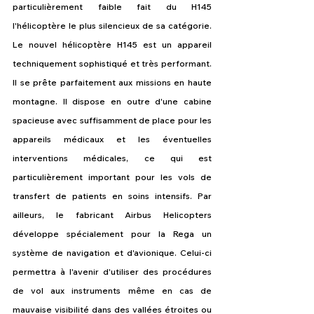
particulièrement faible fait du H145 
l'hélicoptère le plus silencieux de sa catégorie. 
Le nouvel hélicoptère H145 est un appareil 
techniquement sophistiqué et très performant. 
Il se prête parfaitement aux missions en haute 
montagne. Il dispose en outre d'une cabine 
spacieuse avec suffisamment de place pour les 
appareils médicaux et les éventuelles 
interventions médicales, ce qui est 
particulièrement important pour les vols de 
transfert de patients en soins intensifs. Par 
ailleurs, le fabricant Airbus Helicopters 
développe spécialement pour la Rega un 
système de navigation et d'avionique. Celui-ci 
permettra à l'avenir d'utiliser des procédures 
de vol aux instruments même en cas de 
mauvaise visibilité dans des vallées étroites ou 