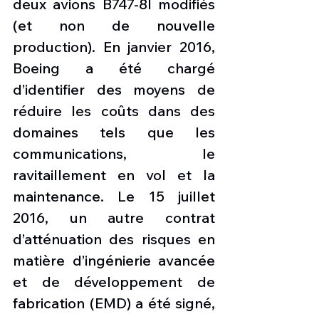
deux avions B747-8I modifiés 
(et non de nouvelle 
production). En janvier 2016, 
Boeing a été chargé 
d’identifier des moyens de 
réduire les coûts dans des 
domaines tels que les 
communications, le 
ravitaillement en vol et la 
maintenance. Le 15 juillet 
2016, un autre contrat 
d’atténuation des risques en 
matière d’ingénierie avancée 
et de développement de 
fabrication (EMD) a été signé, 