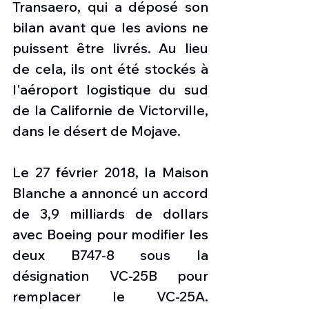
Transaero, qui a déposé son 
bilan avant que les avions ne 
puissent être livrés. Au lieu 
de cela, ils ont été stockés à 
l'aéroport logistique du sud 
de la Californie de Victorville, 
dans le désert de Mojave.
Le 27 février 2018, la Maison 
Blanche a annoncé un accord 
de 3,9 milliards de dollars 
avec Boeing pour modifier les 
deux B747-8 sous la 
désignation VC-25B pour 
remplacer le VC-25A. 