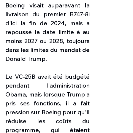
Boeing visait auparavant la 
livraison du premier B747-8i 
d'ici la fin de 2024, mais a 
repoussé la date limite à au 
moins 2027 ou 2028, toujours 
dans les limites du mandat de 
Donald Trump.
Le VC-25B avait été budgété 
pendant l'administration 
Obama, mais lorsque Trump a 
pris ses fonctions, il a fait 
pression sur Boeing pour qu'il 
réduise les coûts du 
programme, qui étaient 