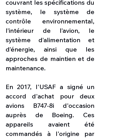
couvrant les spécifications du 
système, le système de 
contrôle environnemental, 
l’intérieur de l’avion, le 
système d’alimentation et 
d’énergie, ainsi que les 
approches de maintien et de 
maintenance.
En 2017, l'USAF a signé un 
accord d'achat pour deux 
avions B747-8i d'occasion 
auprès de Boeing. Ces 
appareils avaient été 
commandés à l'origine par 