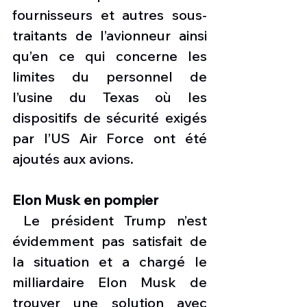
fournisseurs et autres sous-
traitants de l’avionneur ainsi 
qu’en ce qui concerne les 
limites du personnel de 
l’usine du Texas où les 
dispositifs de sécurité exigés 
par l’US Air Force ont été 
ajoutés aux avions.
Elon Musk en pompier
 Le président Trump n’est 
évidemment pas satisfait de 
la situation et a chargé le 
milliardaire Elon Musk de 
trouver une solution avec 