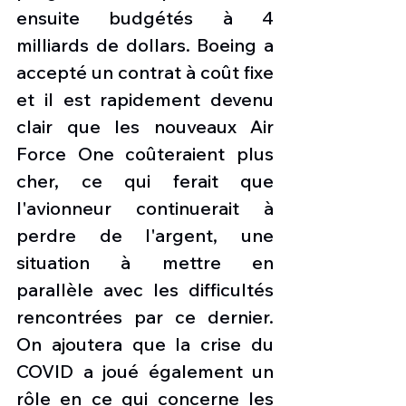
ensuite budgétés à 4 
milliards de dollars. Boeing a 
accepté un contrat à coût fixe 
et il est rapidement devenu 
clair que les nouveaux Air 
Force One coûteraient plus 
cher, ce qui ferait que 
l'avionneur continuerait à 
perdre de l'argent, une 
situation à mettre en 
parallèle avec les difficultés 
rencontrées par ce dernier. 
On ajoutera que la crise du 
COVID a joué également un 
rôle en ce qui concerne les 