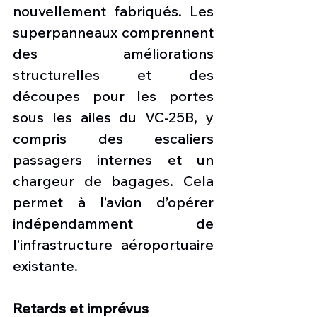
nouvellement fabriqués. Les 
superpanneaux comprennent 
des améliorations 
structurelles et des 
découpes pour les portes 
sous les ailes du VC-25B, y 
compris des escaliers 
passagers internes et un 
chargeur de bagages. Cela 
permet à l’avion d’opérer 
indépendamment de 
l’infrastructure aéroportuaire 
existante.
Retards et imprévus