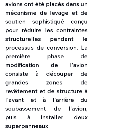
avions ont été placés dans un 
mécanisme de levage et de 
soutien sophistiqué conçu 
pour réduire les contraintes 
structurelles pendant le 
processus de conversion. La 
première phase de 
modification de l'avion 
consiste à découper de 
grandes zones de 
revêtement et de structure à 
l'avant et à l'arrière du 
soubassement de l'avion, 
puis à installer deux 
superpanneaux 