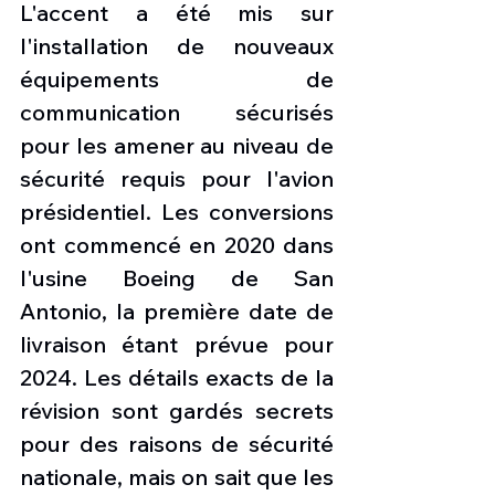
L'accent a été mis sur 
l'installation de nouveaux 
équipements de 
communication sécurisés 
pour les amener au niveau de 
sécurité requis pour l'avion 
présidentiel. Les conversions 
ont commencé en 2020 dans 
l'usine Boeing de San 
Antonio, la première date de 
livraison étant prévue pour 
2024. Les détails exacts de la 
révision sont gardés secrets 
pour des raisons de sécurité 
nationale, mais on sait que les 