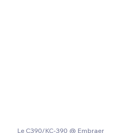
Le C390/KC-390 @ Embraer