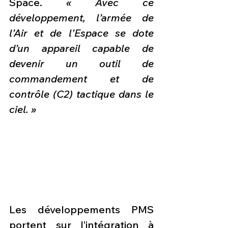
Space. 
« Avec ce 
développement, l’armée de 
l’Air et de l’Espace se dote 
d’un appareil capable de 
devenir un outil de 
commandement et de 
contrôle (C2) tactique dans le 
ciel. »
Les développements PMS 
portent sur l’intégration à 