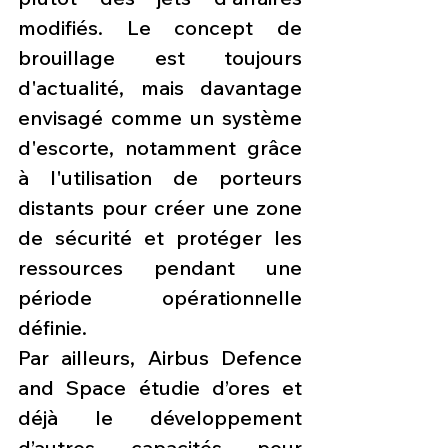
modifiés. Le concept de 
brouillage est toujours 
d'actualité, mais davantage 
envisagé comme un système 
d'escorte, notamment grâce 
à l'utilisation de porteurs 
distants pour créer une zone 
de sécurité et protéger les 
ressources pendant une 
période opérationnelle 
définie.
Par ailleurs, Airbus Defence 
and Space étudie d’ores et 
déjà le développement 
d’autres capacités pour 