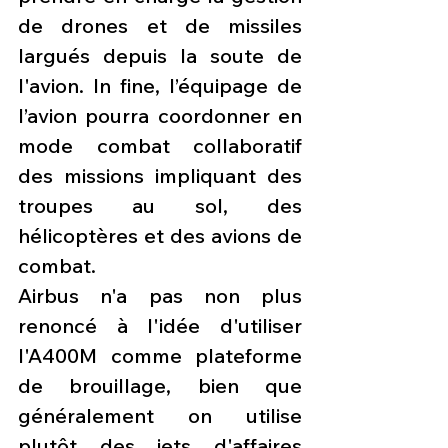
de drones et de missiles 
largués depuis la soute de 
l'avion. In fine, l’équipage de 
l’avion pourra coordonner en 
mode combat collaboratif 
des missions impliquant des 
troupes au sol, des 
hélicoptères et des avions de 
combat. 
Airbus n'a pas non plus 
renoncé à l'idée d'utiliser 
l'A400M comme plateforme 
de brouillage, bien que 
généralement on utilise 
plutôt des jets d'affaires 