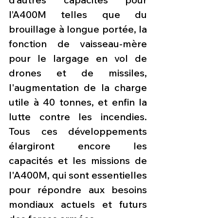
l’A400M telles que du 
brouillage à longue portée, la 
fonction de vaisseau-mère 
pour le largage en vol de 
drones et de missiles, 
l'augmentation de la charge 
utile à 40 tonnes, et enfin la 
lutte contre les incendies. 
Tous ces développements 
élargiront encore les 
capacités et les missions de 
l'A400M, qui sont essentielles 
pour répondre aux besoins 
mondiaux actuels et futurs 