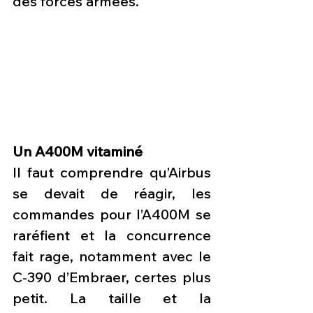
des forces armées.
Un A400M vitaminé
Il faut comprendre qu’Airbus 
se devait de réagir, les 
commandes pour l’A400M se 
raréfient et la concurrence 
fait rage, notamment avec le 
C-390 d’Embraer, certes plus 
petit. La taille et la 