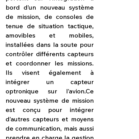
bord d’un nouveau système 
de mission, de consoles de 
tenue de situation tactique, 
amovibles et mobiles, 
installées dans la soute pour 
contrôler différents capteurs 
et coordonner les missions. 
Ils visent également à 
intégrer un capteur 
optronique sur l’avion.Ce 
nouveau système de mission 
est conçu pour intégrer 
d’autres capteurs et moyens 
de communication, mais aussi 
prendre en charge la gestion 