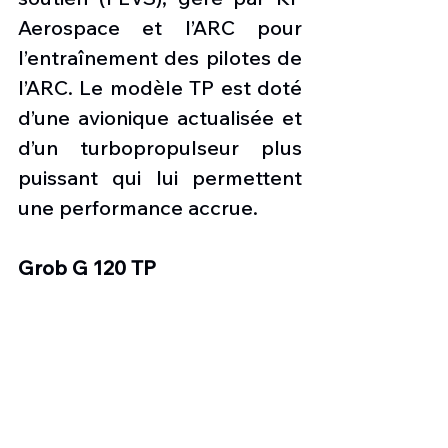
Aerospace et l’ARC pour 
l’entraînement des pilotes de 
l’ARC. Le modèle TP est doté 
d’une avionique actualisée et 
d’un turbopropulseur plus 
puissant qui lui permettent 
une performance accrue.
Grob G 120 TP