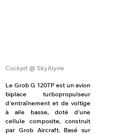
Cockpit @ SkyAlyne 
Le Grob G 120TP est un avion 
biplace turbopropulseur 
d'entraînement et de voltige 
à aile basse, doté d'une 
cellule composite, construit 
par Grob Aircraft. Basé sur 