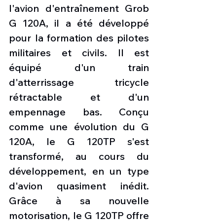
l'avion d'entraînement Grob 
G 120A, il a été développé 
pour la formation des pilotes 
militaires et civils. Il est 
équipé d'un train 
d'atterrissage tricycle 
rétractable et d'un 
empennage bas. Conçu 
comme une évolution du G 
120A, le G 120TP s'est 
transformé, au cours du 
développement, en un type 
d'avion quasiment inédit. 
Grâce à sa nouvelle 
motorisation, le G 120TP offre 