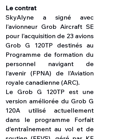
Le contrat
SkyAlyne a signé avec 
l’avionneur Grob Aircraft SE 
pour l’acquisition de 23 avions 
Grob G 120TP destinés au 
Programme de formation du 
personnel navigant de 
l’avenir (FPNA) de l’Aviation 
royale canadienne (ARC).
Le Grob G 120TP est une 
version améliorée du Grob G 
120A utilisé actuellement 
dans le programme Forfait 
d’entraînement au vol et de 
soutien (FEVS), géré par KF 