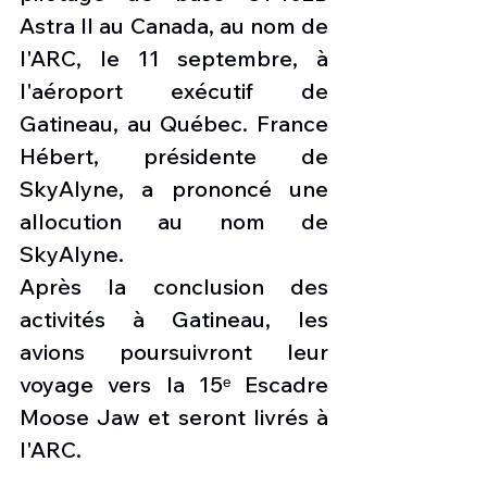
Astra II au Canada, au nom de 
l'ARC, le 11 septembre, à 
l'aéroport exécutif de 
Gatineau, au Québec. France 
Hébert, présidente de 
SkyAlyne, a prononcé une 
allocution au nom de 
SkyAlyne.
Après la conclusion des 
activités à Gatineau, les 
avions poursuivront leur 
voyage vers la 15ᵉ Escadre 
Moose Jaw et seront livrés à 
l'ARC.