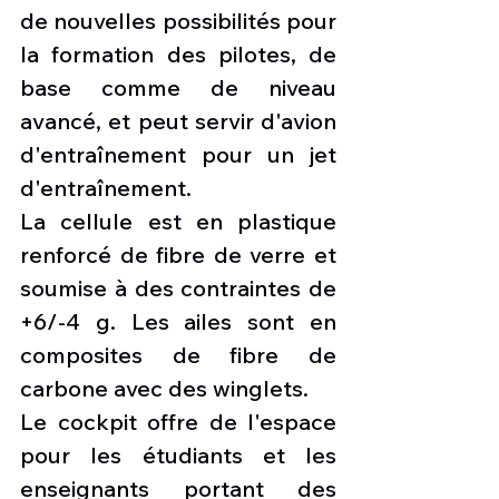
de nouvelles possibilités pour 
la formation des pilotes, de 
base comme de niveau 
avancé, et peut servir d'avion 
d'entraînement pour un jet 
d'entraînement.
La cellule est en plastique 
renforcé de fibre de verre et 
soumise à des contraintes de 
+6/-4 g. Les ailes sont en 
composites de fibre de 
carbone avec des winglets.
Le cockpit offre de l'espace 
pour les étudiants et les 
enseignants portant des 