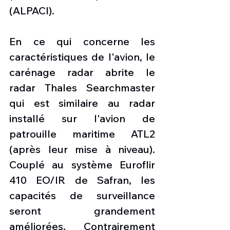
(ALPACI).
En ce qui concerne les 
caractéristiques de l'avion, le 
carénage radar abrite le 
radar Thales Searchmaster 
qui est similaire au radar 
installé sur l'avion de 
patrouille maritime ATL2 
(après leur mise à niveau). 
Couplé au système Euroflir 
410 EO/IR de Safran, les 
capacités de surveillance 
seront grandement 
améliorées. Contrairement 