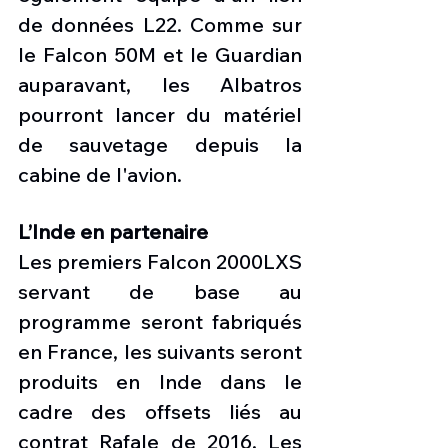
de données L22. Comme sur 
le Falcon 50M et le Guardian 
auparavant, les Albatros 
pourront lancer du matériel 
de sauvetage depuis la 
cabine de l'avion.
L’Inde en partenaire
Les premiers Falcon 2000LXS 
servant de base au 
programme seront fabriqués 
en France, les suivants seront 
produits en Inde dans le 
cadre des offsets liés au 
contrat Rafale de 2016. Les 