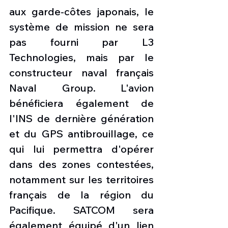
aux garde-côtes japonais, le 
système de mission ne sera 
pas fourni par L3 
Technologies, mais par le 
constructeur naval français 
Naval Group. L'avion 
bénéficiera également de 
l'INS de dernière génération 
et du GPS antibrouillage, ce 
qui lui permettra d'opérer 
dans des zones contestées, 
notamment sur les territoires 
français de la région du 
Pacifique. SATCOM sera 
également équipé d'un lien 