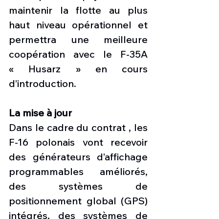
maintenir la flotte au plus 
haut niveau opérationnel et 
permettra une meilleure 
coopération avec le F-35A 
« Husarz » en cours 
d’introduction.
La mise à jour
Dans le cadre du contrat , les 
F-16 polonais vont recevoir 
des générateurs d’affichage 
programmables améliorés, 
des systèmes de 
positionnement global (GPS) 
intégrés, des systèmes de 