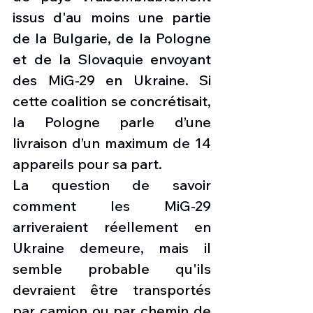
issus d'au moins une partie 
de la Bulgarie, de la Pologne 
et de la Slovaquie envoyant 
des MiG-29 en Ukraine. Si 
cette coalition se concrétisait, 
la Pologne parle d’une 
livraison d’un maximum de 14 
appareils pour sa part.
La question de savoir 
comment les MiG-29 
arriveraient réellement en 
Ukraine demeure, mais il 
semble probable qu'ils 
devraient être transportés 
par camion ou par chemin de 