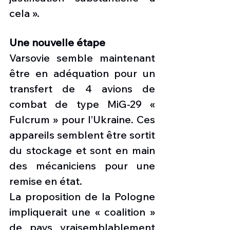
cela ».
Une nouvelle étape
Varsovie semble maintenant 
être en adéquation pour un 
transfert de 4 avions de 
combat de type MiG-29 « 
Fulcrum » pour l’Ukraine. Ces 
appareils semblent être sortit 
du stockage et sont en main 
des mécaniciens pour une 
remise en état. 
La proposition de la Pologne 
impliquerait une « coalition » 
de pays vraisemblablement 