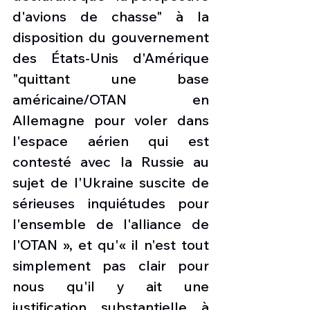
d'avions de chasse" à la 
disposition du gouvernement 
des États-Unis d'Amérique 
"quittant une base 
américaine/OTAN en 
Allemagne pour voler dans 
l'espace aérien qui est 
contesté avec la Russie au 
sujet de l'Ukraine suscite de 
sérieuses inquiétudes pour 
l'ensemble de l'alliance de 
l'OTAN », et qu'« il n'est tout 
simplement pas clair pour 
nous qu'il y ait une 
justification substantielle à 