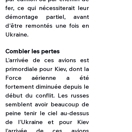
fer, ce qui nécessiterait leur 
démontage partiel, avant 
d'être remontés une fois en 
Ukraine.
Combler les pertes
L’arrivée de ces avions est 
primordiale pour Kiev, dont la 
Force aérienne a été 
fortement diminuée depuis le 
début du conflit. Les russes 
semblent avoir beaucoup de 
peine tenir le ciel au-dessus 
de l’Ukraine et pour Kiev 
l’arrivée de ces avions 