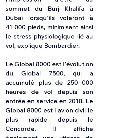
sommet du Burj Khalifa à 
Dubaï lorsqu'ils voleront à 
41 000 pieds, minimisant ainsi 
le stress physiologique lié au 
vol, explique Bombardier.
Le Global 8000 est l'évolution 
du Global 7500, qui a 
accumulé plus de 250 000 
heures de vol depuis son 
entrée en service en 2018. Le 
Global 8000 est l'avion civil le 
plus rapide depuis le 
Concorde. Il affiche 
également une vitesse de 