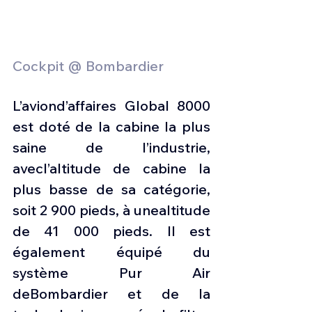
Cockpit @ Bombardier 
L’aviond’affaires Global 8000 
est doté de la cabine la plus 
saine de l’industrie, 
avecl’altitude de cabine la 
plus basse de sa catégorie, 
soit 2 900 pieds, à unealtitude 
de 41 000 pieds. Il est 
également équipé du 
système Pur Air 
deBombardier et de la 