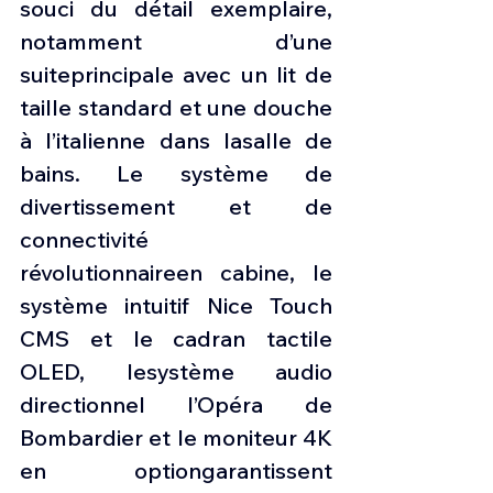
souci du détail exemplaire, 
notamment d’une 
suiteprincipale avec un lit de 
taille standard et une douche 
à l’italienne dans lasalle de 
bains. Le système de 
divertissement et de 
connectivité 
révolutionnaireen cabine, le 
système intuitif Nice Touch 
CMS et le cadran tactile 
OLED, lesystème audio 
directionnel l’Opéra de 
Bombardier et le moniteur 4K 
en optiongarantissent 