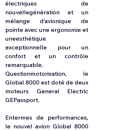
électriques de 
nouvellegénération et un 
mélange d’avionique de 
pointe avec une ergonomie et 
uneesthétique 
exceptionnelle pour un 
confort et un contrôle 
remarquable. 
Questionmotorisation, le 
Global 8000 est doté de deux 
moteurs General Electric 
GEPassport.
Entermes de performances, 
le nouvel avion Global 8000 