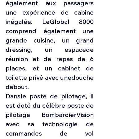
également aux passagers 
une expérience de cabine 
inégalée. LeGlobal 8000 
comprend également une 
grande cuisine, un grand 
dressing, un espacede 
réunion et de repas de 6 
places, et un cabinet de 
toilette privé avec unedouche 
debout.
Dansle poste de pilotage, il 
est doté du célèbre poste de 
pilotage BombardierVision 
avec sa technologie de 
commandes de vol 