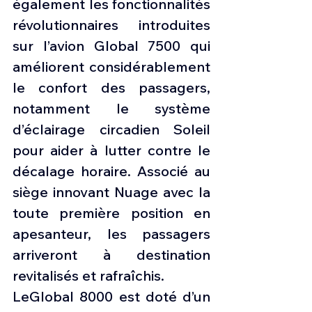
également les fonctionnalités 
révolutionnaires introduites 
sur l’avion Global 7500 qui 
améliorent considérablement 
le confort des passagers, 
notamment le système 
d’éclairage circadien Soleil 
pour aider à lutter contre le 
décalage horaire. Associé au 
siège innovant Nuage avec la 
toute première position en 
apesanteur, les passagers 
arriveront à destination 
revitalisés et rafraîchis.
LeGlobal 8000 est doté d’un 