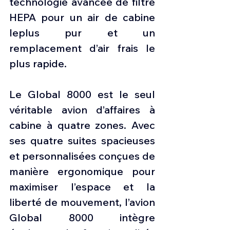
technologie avancée de filtre 
HEPA pour un air de cabine 
leplus pur et un 
remplacement d’air frais le 
plus rapide.
Le Global 8000 est le seul 
véritable avion d’affaires à 
cabine à quatre zones. Avec 
ses quatre suites spacieuses 
et personnalisées conçues de 
manière ergonomique pour 
maximiser l’espace et la 
liberté de mouvement, l’avion 
Global 8000 intègre 