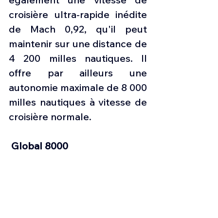
croisière ultra-rapide inédite 
de Mach 0,92, qu'il peut 
maintenir sur une distance de 
4 200 milles nautiques. Il 
offre par ailleurs une 
autonomie maximale de 8 000 
milles nautiques à vitesse de 
croisière normale.
Global 8000