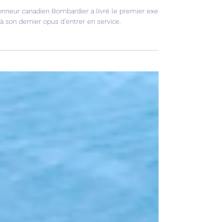
raison du premier Global 8000 !
ionneur canadien Bombardier a livré le premier exemplaire de son Glob
 à son dernier opus d’entrer en service.