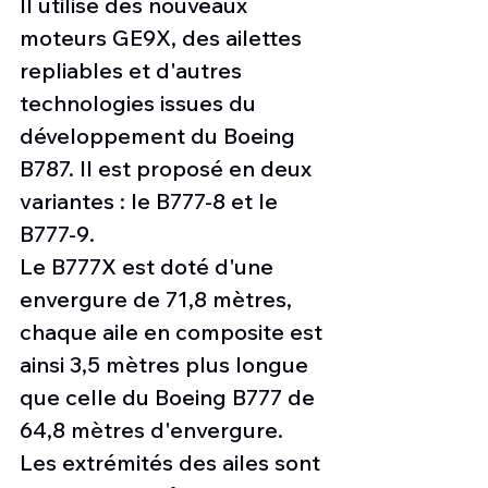
Il utilise des nouveaux 
moteurs GE9X, des ailettes 
repliables et d'autres 
technologies issues du 
développement du Boeing 
B787. Il est proposé en deux 
variantes : le B777-8 et le 
B777-9.
Le B777X est doté d'une 
envergure de 71,8 mètres, 
chaque aile en composite est 
ainsi 3,5 mètres plus longue 
que celle du Boeing B777 de 
64,8 mètres d'envergure. 
Les extrémités des ailes sont 