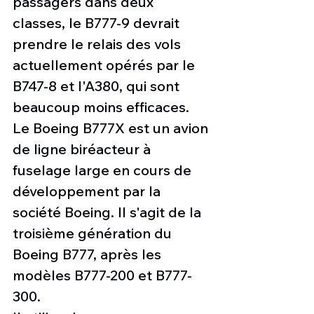
passagers dans deux 
classes, le B777-9 devrait 
prendre le relais des vols 
actuellement opérés par le 
B747-8 et l'A380, qui sont 
beaucoup moins efficaces.
Le Boeing B777X est un avion 
de ligne biréacteur à 
fuselage large en cours de 
développement par la 
société Boeing. Il s'agit de la 
troisième génération du 
Boeing B777, après les 
modèles B777-200 et B777-
300.