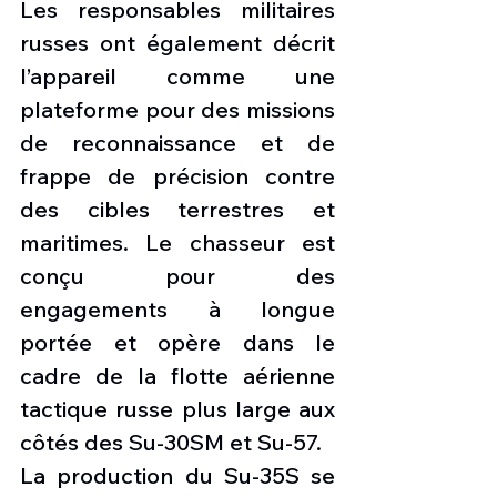
Les responsables militaires 
russes ont également décrit 
l’appareil comme une 
plateforme pour des missions 
de reconnaissance et de 
frappe de précision contre 
des cibles terrestres et 
maritimes. Le chasseur est 
conçu pour des 
engagements à longue 
portée et opère dans le 
cadre de la flotte aérienne 
tactique russe plus large aux 
côtés des Su-30SM et Su-57.
La production du Su-35S se 