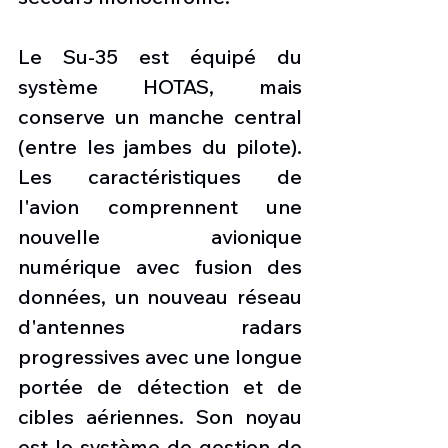
Le Su-35 est équipé du 
système HOTAS, mais 
conserve un manche central 
(entre les jambes du pilote). 
Les caractéristiques de 
l'avion comprennent une 
nouvelle avionique 
numérique avec fusion des 
données, un nouveau réseau 
d'antennes radars 
progressives avec une longue 
portée de détection et de 
cibles aériennes. Son noyau 
est le système de gestion de 