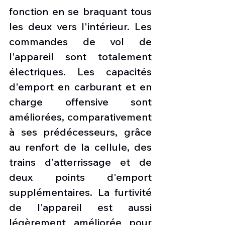
fonction en se braquant tous 
les deux vers l'intérieur. Les 
commandes de vol de 
l'appareil sont totalement 
électriques. Les capacités 
d'emport en carburant et en 
charge offensive sont 
améliorées, comparativement 
à ses prédécesseurs, grâce 
au renfort de la cellule, des 
trains d'atterrissage et de 
deux points d'emport 
supplémentaires. La furtivité 
de l'appareil est aussi 
légèrement améliorée pour 