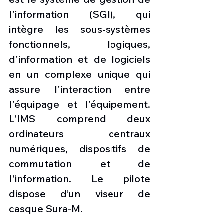
l'information (SGI), qui 
intègre les sous-systèmes 
fonctionnels, logiques, 
d'information et de logiciels 
en un complexe unique qui 
assure l'interaction entre 
l'équipage et l'équipement. 
L'IMS comprend deux 
ordinateurs centraux 
numériques, dispositifs de 
commutation et de 
l'information. Le pilote 
dispose d’un viseur de 
casque Sura-M.