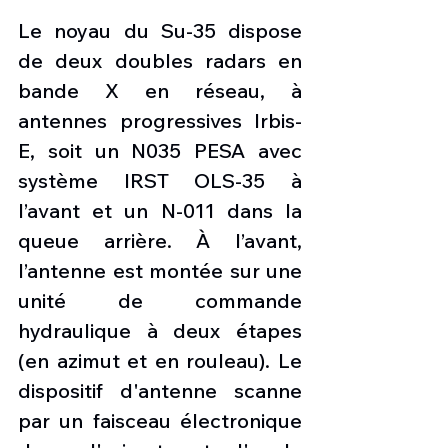
Le noyau du Su-35 dispose 
de deux doubles radars en 
bande X en réseau, à 
antennes progressives Irbis-
E, soit un N035 PESA avec 
système IRST OLS-35 à 
l’avant et un N-011 dans la 
queue arrière. À l’avant, 
l’antenne est montée sur une 
unité de commande 
hydraulique à deux étapes 
(en azimut et en rouleau). Le 
dispositif d'antenne scanne 
par un faisceau électronique 