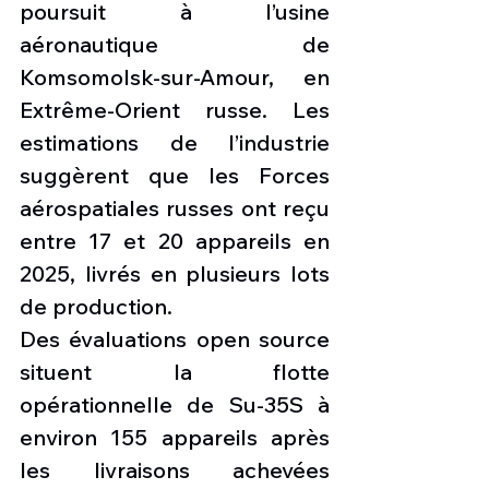
poursuit à l’usine 
aéronautique de 
Komsomolsk-sur-Amour, en 
Extrême-Orient russe. Les 
estimations de l’industrie 
suggèrent que les Forces 
aérospatiales russes ont reçu 
entre 17 et 20 appareils en 
2025, livrés en plusieurs lots 
de production.
Des évaluations open source 
situent la flotte 
opérationnelle de Su-35S à 
environ 155 appareils après 
les livraisons achevées 