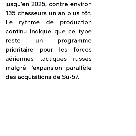
jusqu’en 2025, contre environ 
135 chasseurs un an plus tôt. 
Le rythme de production 
continu indique que ce type 
reste un programme 
prioritaire pour les forces 
aériennes tactiques russes 
malgré l’expansion parallèle 
des acquisitions de Su-57. 