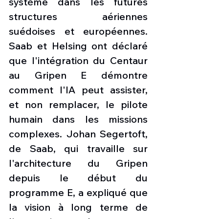
système dans les futures 
structures aériennes 
suédoises et européennes. 
Saab et Helsing ont déclaré 
que l'intégration du Centaur 
au Gripen E démontre 
comment l'IA peut assister, 
et non remplacer, le pilote 
humain dans les missions 
complexes. Johan Segertoft, 
de Saab, qui travaille sur 
l'architecture du Gripen 
depuis le début du 
programme E, a expliqué que 
la vision à long terme de 