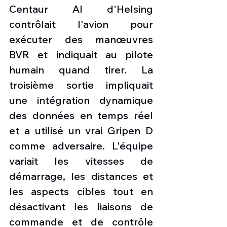
Centaur AI d'Helsing 
contrôlait l'avion pour 
exécuter des manœuvres 
BVR et indiquait au pilote 
humain quand tirer. La 
troisième sortie impliquait 
une intégration dynamique 
des données en temps réel 
et a utilisé un vrai Gripen D 
comme adversaire. L'équipe 
variait les vitesses de 
démarrage, les distances et 
les aspects cibles tout en 
désactivant les liaisons de 
commande et de contrôle 