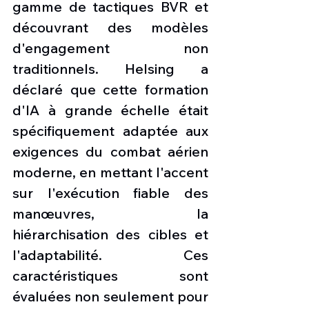
gamme de tactiques BVR et 
découvrant des modèles 
d'engagement non 
traditionnels. Helsing a 
déclaré que cette formation 
d'IA à grande échelle était 
spécifiquement adaptée aux 
exigences du combat aérien 
moderne, en mettant l'accent 
sur l'exécution fiable des 
manœuvres, la 
hiérarchisation des cibles et 
l'adaptabilité. Ces 
caractéristiques sont 
évaluées non seulement pour 