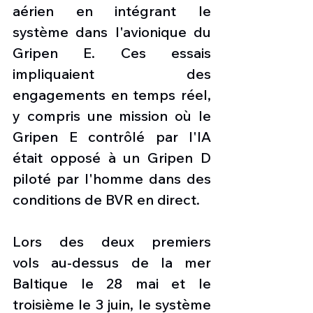
aérien en intégrant le 
système dans l'avionique du 
Gripen E. Ces essais 
impliquaient des 
engagements en temps réel, 
y compris une mission où le 
Gripen E contrôlé par l'IA 
était opposé à un Gripen D 
piloté par l'homme dans des 
conditions de BVR en direct.
Lors des deux premiers 
vols au-dessus de la mer 
Baltique le 28 mai et le 
troisième le 3 juin, le système 