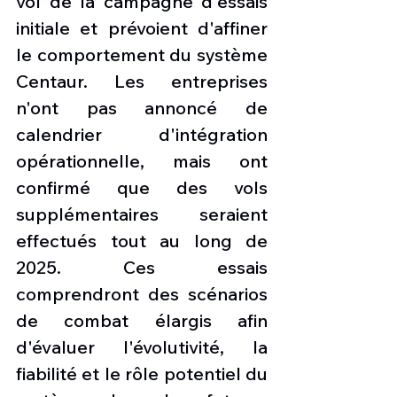
vol de la campagne d'essais 
initiale et prévoient d'affiner 
le comportement du système 
Centaur. Les entreprises 
n'ont pas annoncé de 
calendrier d'intégration 
opérationnelle, mais ont 
confirmé que des vols 
supplémentaires seraient 
effectués tout au long de 
2025. Ces essais 
comprendront des scénarios 
de combat élargis afin 
d'évaluer l'évolutivité, la 
fiabilité et le rôle potentiel du 