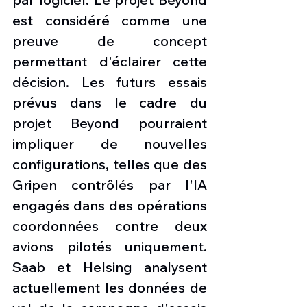
est considéré comme une 
preuve de concept 
permettant d'éclairer cette 
décision. Les futurs essais 
prévus dans le cadre du 
projet Beyond pourraient 
impliquer de nouvelles 
configurations, telles que des 
Gripen contrôlés par l'IA 
engagés dans des opérations 
coordonnées contre deux 
avions pilotés uniquement. 
Saab et Helsing analysent 
actuellement les données de 