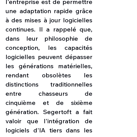
l'entreprise est de permettre 
une adaptation rapide grâce 
à des mises à jour logicielles 
continues. Il a rappelé que, 
dans leur philosophie de 
conception, les capacités 
logicielles peuvent dépasser 
les générations matérielles, 
rendant obsolètes les 
distinctions traditionnelles 
entre chasseurs de 
cinquième et de sixième 
génération. Segertoft a fait 
valoir que l'intégration de 
logiciels d'IA tiers dans les 