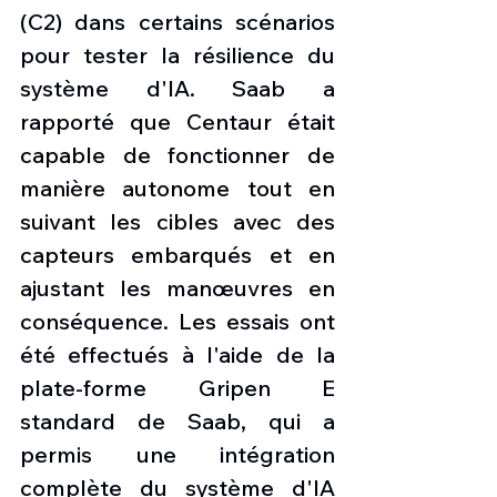
(C2) dans certains scénarios 
pour tester la résilience du 
système d'IA. Saab a 
rapporté que Centaur était 
capable de fonctionner de 
manière autonome tout en 
suivant les cibles avec des 
capteurs embarqués et en 
ajustant les manœuvres en 
conséquence. Les essais ont 
été effectués à l'aide de la 
plate-forme Gripen E 
standard de Saab, qui a 
permis une intégration 
complète du système d'IA 