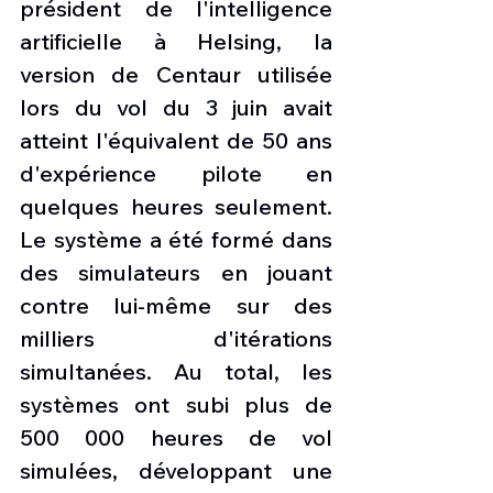
président de l'intelligence 
artificielle à Helsing, la 
version de Centaur utilisée 
lors du vol du 3 juin avait 
atteint l'équivalent de 50 ans 
d'expérience pilote en 
quelques heures seulement. 
Le système a été formé dans 
des simulateurs en jouant 
contre lui-même sur des 
milliers d'itérations 
simultanées. Au total, les 
systèmes ont subi plus de 
500 000 heures de vol 
simulées, développant une 