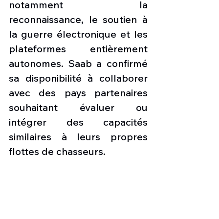
notamment la 
reconnaissance, le soutien à 
la guerre électronique et les 
plateformes entièrement 
autonomes. Saab a confirmé 
sa disponibilité à collaborer 
avec des pays partenaires 
souhaitant évaluer ou 
intégrer des capacités 
similaires à leurs propres 
flottes de chasseurs.