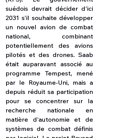
suédois devrait décider d'ici 
2031 s'il souhaite développer 
un nouvel avion de combat 
national, combinant 
potentiellement des avions 
pilotés et des drones. Saab 
était auparavant associé au 
programme Tempest, mené 
par le Royaume-Uni, mais a 
depuis réduit sa participation 
pour se concentrer sur la 
recherche nationale en 
matière d'autonomie et de 
systèmes de combat définis 
par logiciel. Le projet Beyond 