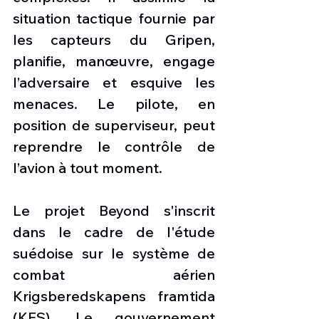
situation tactique fournie par 
les capteurs du Gripen, 
planifie, manœuvre, engage 
l’adversaire et esquive les 
menaces. Le pilote, en 
position de superviseur, peut 
reprendre le contrôle de 
l’avion à tout moment.
Le projet Beyond s'inscrit 
dans le cadre de l'étude 
suédoise sur le système de 
combat aérien 
Krigsberedskapens framtida 
(KFS). Le gouvernement 