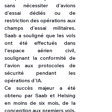
sans nécessiter d'avions 
d'essai dédiés ou de 
restriction des opérations aux 
champs d'essai militaires. 
Saab a souligné que les vols 
ont été effectués dans 
l'espace aérien civil, 
soulignant la conformité de 
l'avion aux protocoles de 
sécurité pendant les 
opérations d'IA.
Ce succès majeur a été 
obtenu par Saab et Helsing 
en moins de six mois, de la 
conception aux premiers vols, 