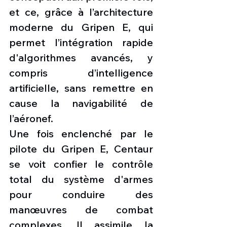
et ce, grâce à l’architecture 
moderne du Gripen E, qui 
permet l’intégration rapide 
d'algorithmes avancés, y 
compris d’intelligence 
artificielle, sans remettre en 
cause la navigabilité de 
l’aéronef.
Une fois enclenché par le 
pilote du Gripen E, Centaur 
se voit confier le contrôle 
total du système d'armes 
pour conduire des 
manœuvres de combat 
complexes. Il assimile la 