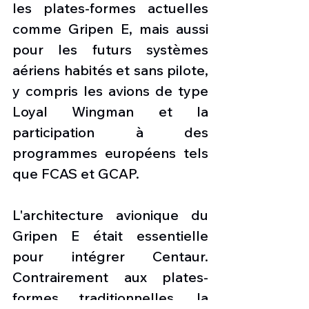
les plates-formes actuelles 
comme Gripen E, mais aussi 
pour les futurs systèmes 
aériens habités et sans pilote, 
y compris les avions de type 
Loyal Wingman et la 
participation à des 
programmes européens tels 
que FCAS et GCAP.
L'architecture avionique du 
Gripen E était essentielle 
pour intégrer Centaur. 
Contrairement aux plates-
formes traditionnelles, la 