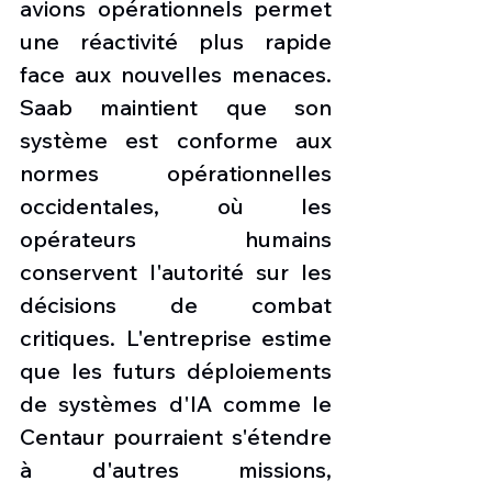
avions opérationnels permet 
une réactivité plus rapide 
face aux nouvelles menaces. 
Saab maintient que son 
système est conforme aux 
normes opérationnelles 
occidentales, où les 
opérateurs humains 
conservent l'autorité sur les 
décisions de combat 
critiques. L'entreprise estime 
que les futurs déploiements 
de systèmes d'IA comme le 
Centaur pourraient s'étendre 
à d'autres missions, 