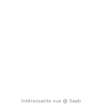
Intéressante vue @ Saab