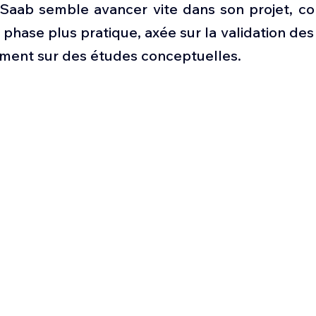
Saab semble avancer vite dans son projet, conf
 phase plus pratique, axée sur la validation des
ement sur des études conceptuelles.