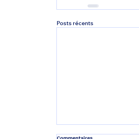
Posts récents
Commentaires