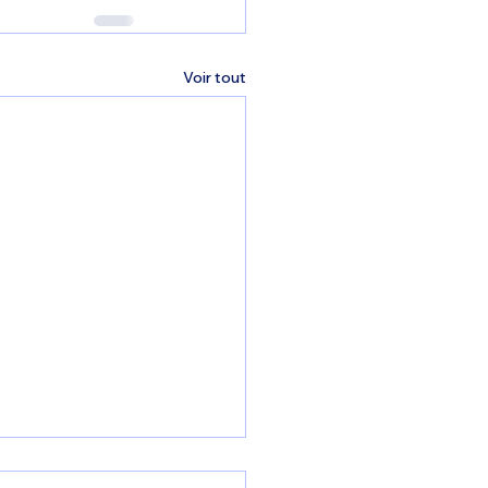
Voir tout