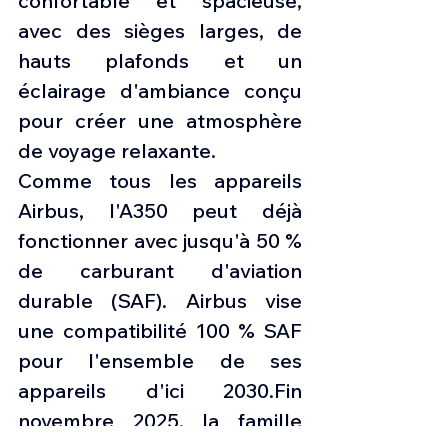
confortable et spacieuse, 
avec des sièges larges, de 
hauts plafonds et un 
éclairage d'ambiance conçu 
pour créer une atmosphère 
de voyage relaxante.
Comme tous les appareils 
Airbus, l'A350 peut déjà 
fonctionner avec jusqu'à 50 % 
de carburant d'aviation 
durable (SAF). Airbus vise 
une compatibilité 100 % SAF 
pour l'ensemble de ses 
appareils d'ici 2030.Fin 
novembre 2025, la famille 