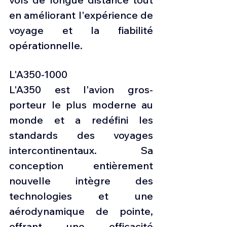
en améliorant l'expérience de 
voyage et la fiabilité 
opérationnelle.
L'A350-1000
L'A350 est l'avion gros-
porteur le plus moderne au 
monde et a redéfini les 
standards des voyages 
intercontinentaux. Sa 
conception entièrement 
nouvelle intègre des 
technologies et une 
aérodynamique de pointe, 
offrant une efficacité 