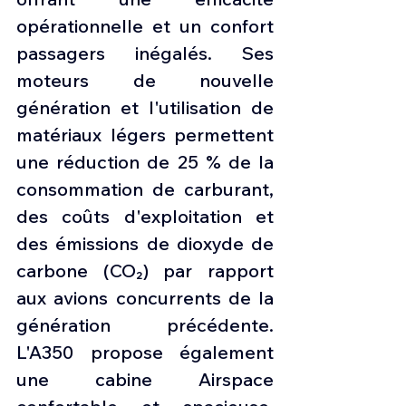
opérationnelle et un confort 
passagers inégalés. Ses 
moteurs de nouvelle 
génération et l'utilisation de 
matériaux légers permettent 
une réduction de 25 % de la 
consommation de carburant, 
des coûts d'exploitation et 
des émissions de dioxyde de 
carbone (CO₂) par rapport 
aux avions concurrents de la 
génération précédente. 
L'A350 propose également 
une cabine Airspace 