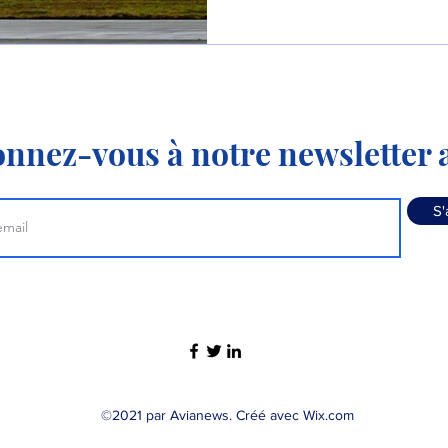
nnez-vous à notre newsletter a
S'
©2021 par Avianews. Créé avec Wix.com