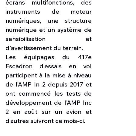
écrans multifonctions, des 
instruments de moteur 
numériques, une structure 
numérique et un système de 
sensibilisation et 
d'avertissement du terrain.
Les équipages du 417e 
Escadron d’essais en vol 
participent à la mise à niveau 
de l’AMP In 2 depuis 2017 et 
ont commencé les tests de 
développement de l’AMP Inc 
2 en août sur un avion et 
d’autres suivront ce mois-ci.