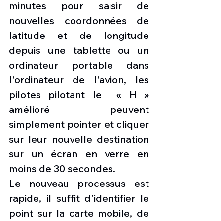
minutes pour saisir de 
nouvelles coordonnées de 
latitude et de longitude 
depuis une tablette ou un 
ordinateur portable dans 
l'ordinateur de l'avion, les 
pilotes pilotant le  « H » 
amélioré peuvent 
simplement pointer et cliquer 
sur leur nouvelle destination 
sur un écran en verre en 
moins de 30 secondes.
Le nouveau processus est 
rapide, il suffit d'identifier le 
point sur la carte mobile, de 