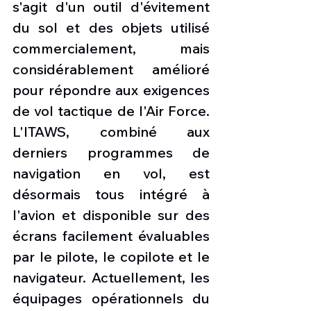
s'agit d'un outil d'évitement 
du sol et des objets utilisé 
commercialement, mais 
considérablement amélioré 
pour répondre aux exigences 
de vol tactique de l'Air Force. 
L'ITAWS, combiné aux 
derniers programmes de 
navigation en vol, est 
désormais tous intégré à 
l'avion et disponible sur des 
écrans facilement évaluables 
par le pilote, le copilote et le 
navigateur. Actuellement, les 
équipages opérationnels du 