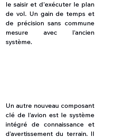
le saisir et d'exécuter le plan 
de vol. Un gain de temps et 
de précision sans commune 
mesure avec l’ancien 
système. 
Un autre nouveau composant 
clé de l’avion est le système 
intégré de connaissance et 
d’avertissement du terrain. Il 