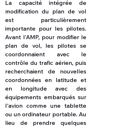
La capacité intégrée de 
modification du plan de vol 
est particulièrement 
importante pour les pilotes. 
Avant l'AMP, pour modifier le 
plan de vol, les pilotes se 
coordonnaient avec le 
contrôle du trafic aérien, puis 
recherchaient de nouvelles 
coordonnées en latitude et 
en longitude avec des 
équipements embarqués sur 
l'avion comme une tablette 
ou un ordinateur portable. Au 
lieu de prendre quelques 