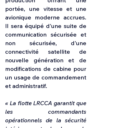
production" offrant une 
portée, une vitesse et une 
avionique moderne accrues. 
Il sera équipé d'une suite de 
communication sécurisée et 
non sécurisée, d'une 
connectivité satellite de 
nouvelle génération et de 
modifications de cabine pour 
un usage de commandement 
et administratif.
« La flotte LRCCA garantit que 
les commandants 
opérationnels de la sécurité 