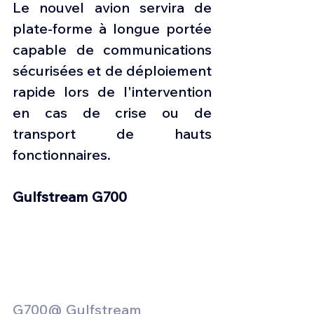
Le nouvel avion servira de 
plate-forme à longue portée 
capable de communications 
sécurisées et de déploiement 
rapide lors de l'intervention 
en cas de crise ou de 
transport de hauts 
fonctionnaires.
Gulfstream G700
G700@ Gulfstream