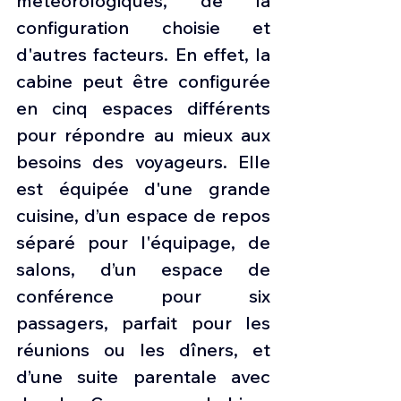
météorologiques, de la 
configuration choisie et 
d'autres facteurs. En effet, la 
cabine peut être configurée 
en cinq espaces différents 
pour répondre au mieux aux 
besoins des voyageurs. Elle 
est équipée d'une grande 
cuisine, d’un espace de repos 
séparé pour l'équipage, de 
salons, d’un espace de 
conférence pour six 
passagers, parfait pour les 
réunions ou les dîners, et 
d’une suite parentale avec 