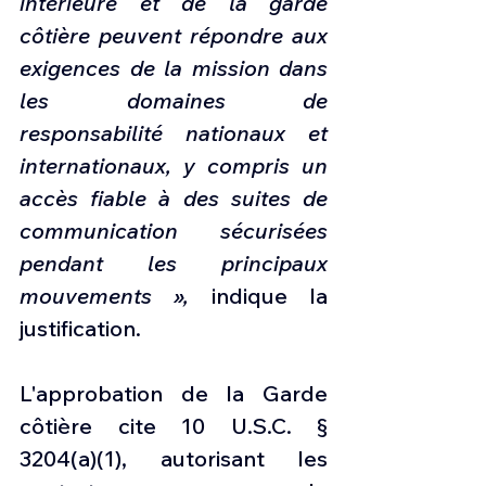
intérieure et de la garde 
côtière peuvent répondre aux 
exigences de la mission dans 
les domaines de 
responsabilité nationaux et 
internationaux, y compris un 
accès fiable à des suites de 
communication sécurisées 
pendant les principaux 
mouvements »,
 indique la 
justification.
L'approbation de la Garde 
côtière cite 10 U.S.C. § 
3204(a)(1), autorisant les 