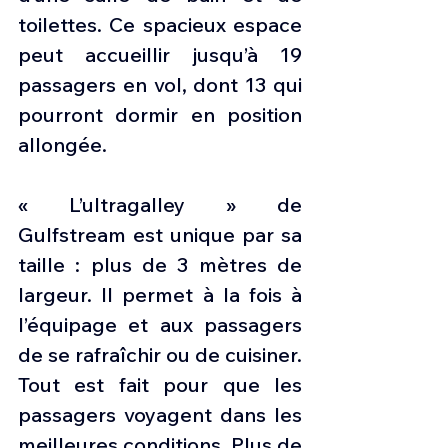
toilettes. Ce spacieux espace 
peut accueillir jusqu’à 19 
passagers en vol, dont 13 qui 
pourront dormir en position 
allongée.
« L’ultragalley » de 
Gulfstream est unique par sa 
taille : plus de 3 mètres de 
largeur. Il permet à la fois à 
l’équipage et aux passagers 
de se rafraîchir ou de cuisiner. 
Tout est fait pour que les 
passagers voyagent dans les 
meilleures conditions. Plus de 