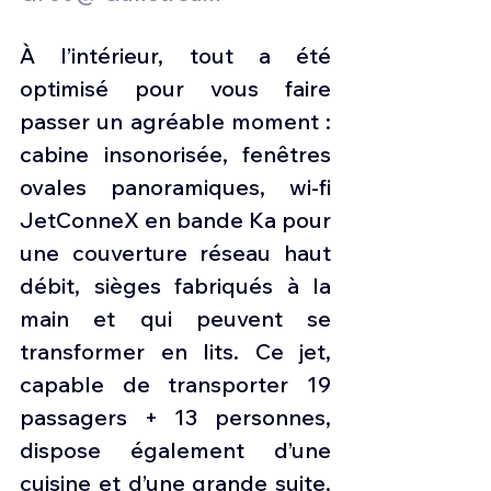
À l’intérieur, tout a été 
optimisé pour vous faire 
passer un agréable moment : 
cabine insonorisée, fenêtres 
ovales panoramiques, wi-fi 
JetConneX en bande Ka pour 
une couverture réseau haut 
débit, sièges fabriqués à la 
main et qui peuvent se 
transformer en lits. Ce jet, 
capable de transporter 19 
passagers + 13 personnes, 
dispose également d’une 
cuisine et d’une grande suite. 