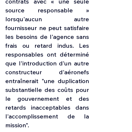
contrats avec « une seule 
source responsable » 
lorsqu'aucun autre 
fournisseur ne peut satisfaire 
les besoins de l'agence sans 
frais ou retard indus. Les 
responsables ont déterminé 
que l'introduction d'un autre 
constructeur d'aéronefs 
entraînerait "une duplication 
substantielle des coûts pour 
le gouvernement et des 
retards inacceptables dans 
l'accomplissement de la 
mission".