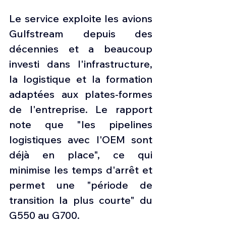
Le service exploite les avions 
Gulfstream depuis des 
décennies et a beaucoup 
investi dans l'infrastructure, 
la logistique et la formation 
adaptées aux plates-formes 
de l'entreprise. Le rapport 
note que "les pipelines 
logistiques avec l'OEM sont 
déjà en place", ce qui 
minimise les temps d'arrêt et 
permet une "période de 
transition la plus courte" du 
G550 au G700.