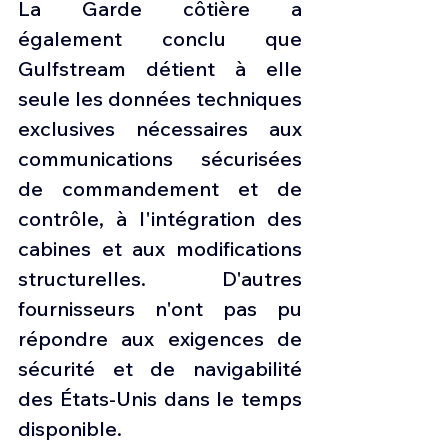
La Garde côtière a 
également conclu que 
Gulfstream détient à elle 
seule les données techniques 
exclusives nécessaires aux 
communications sécurisées 
de commandement et de 
contrôle, à l'intégration des 
cabines et aux modifications 
structurelles. D'autres 
fournisseurs n'ont pas pu 
répondre aux exigences de 
sécurité et de navigabilité 
des États-Unis dans le temps 
disponible.