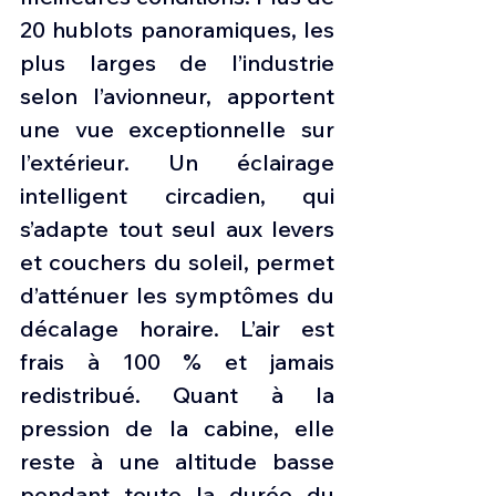
20 hublots panoramiques, les 
plus larges de l’industrie 
selon l’avionneur, apportent 
une vue exceptionnelle sur 
l’extérieur. Un éclairage 
intelligent circadien, qui 
s’adapte tout seul aux levers 
et couchers du soleil, permet 
d’atténuer les symptômes du 
décalage horaire. L’air est 
frais à 100 % et jamais 
redistribué. Quant à la 
pression de la cabine, elle 
reste à une altitude basse 
pendant toute la durée du 