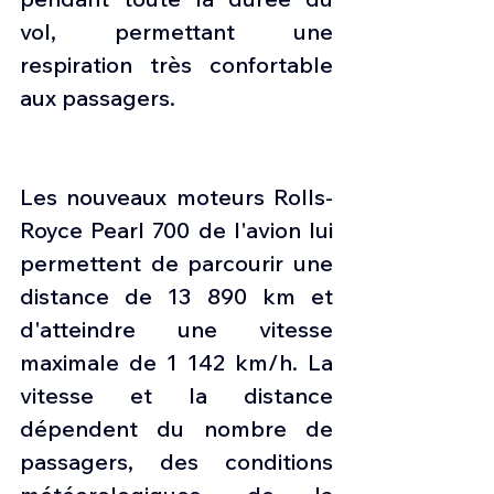
vol, permettant une 
respiration très confortable 
aux passagers.
Les nouveaux moteurs Rolls-
Royce Pearl 700 de l'avion lui 
permettent de parcourir une 
distance de 13 890 km et 
d'atteindre une vitesse 
maximale de 1 142 km/h. La 
vitesse et la distance 
dépendent du nombre de 
passagers, des conditions 