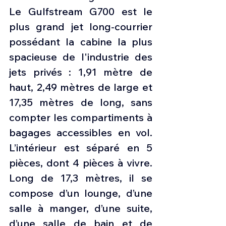
Le Gulfstream G700 est le 
plus grand jet long-courrier 
possédant la cabine la plus 
spacieuse de l'industrie des 
jets privés : 1,91 mètre de 
haut, 2,49 mètres de large et 
17,35 mètres de long, sans 
compter les compartiments à 
bagages accessibles en vol. 
L’intérieur est séparé en 5 
pièces, dont 4 pièces à vivre. 
Long de 17,3 mètres, il se 
compose d’un lounge, d’une 
salle à manger, d’une suite, 
d’une salle de bain et de 