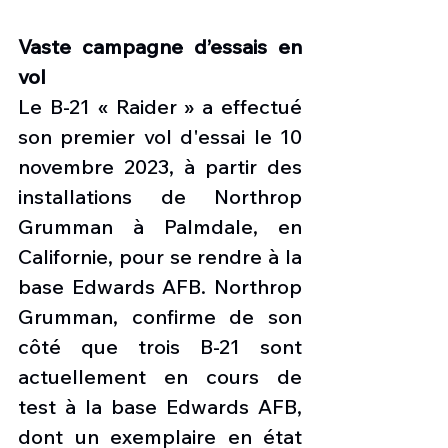
Vaste campagne d’essais en 
vol
Le B-21 « Raider » a effectué 
son premier vol d'essai le 10 
novembre 2023, à partir des 
installations de Northrop 
Grumman à Palmdale, en 
Californie, pour se rendre à la 
base Edwards AFB. Northrop 
Grumman, confirme de son 
côté que trois B-21 sont 
actuellement en cours de 
test à la base Edwards AFB, 
dont un exemplaire en état 