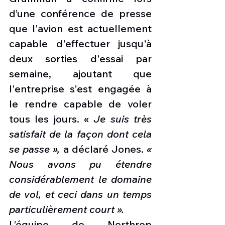
d’une conférence de presse 
que l'avion est actuellement 
capable d'effectuer jusqu'à 
deux sorties d'essai par 
semaine, ajoutant que 
l'entreprise s'est engagée à 
le rendre capable de voler 
tous les jours. « 
Je suis très 
satisfait de la façon dont cela 
se passe »,
 a déclaré Jones. 
« 
Nous avons pu étendre 
considérablement le domaine 
de vol, et ceci dans un temps 
particulièrement court ».
L’équipe de Northrop 