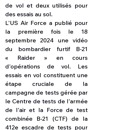
de vol et deux utilisés pour 
des essais au sol. 
L'US Air Force a publié pour 
la première fois le 18 
septembre 2024 une vidéo 
du bombardier furtif B-21 
« Raider » en cours 
d'opérations de vol. Les 
essais en vol constituent une 
étape cruciale de la 
campagne de tests gérée par 
le Centre de tests de l'armée 
de l'air et la Force de test 
combinée B-21 (CTF) de la 
412e escadre de tests pour 