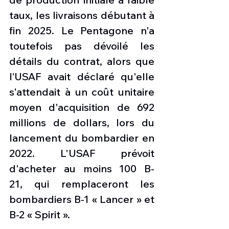
taux, les livraisons débutant à 
fin 2025. Le Pentagone n'a 
toutefois pas dévoilé les 
détails du contrat, alors que 
l’USAF avait déclaré qu'elle 
s'attendait à un coût unitaire 
moyen d'acquisition de 692 
millions de dollars, lors du 
lancement du bombardier en 
2022. L'USAF prévoit 
d'acheter au moins 100 B-
21,
qui remplaceront les 
bombardiers B-1 « Lancer » et 
B-2 « Spirit ».