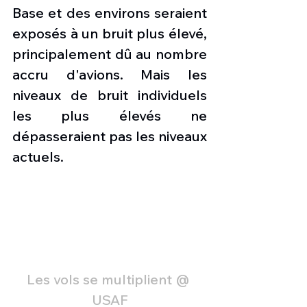
Base et des environs seraient 
exposés à un bruit plus élevé, 
principalement dû au nombre 
accru d'avions. Mais les 
niveaux de bruit individuels 
les plus élevés ne 
dépasseraient pas les niveaux 
actuels.
Les vols se multiplient @ 
USAF