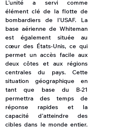
L'unité a servi comme 
élément clé de la flotte de 
bombardiers de l’USAF. La 
base aérienne de Whiteman 
est également située au 
cœur des États-Unis, ce qui 
permet un accès facile aux 
deux côtes et aux régions 
centrales du pays. Cette 
situation géographique en 
tant que base du B-21 
permettra des temps de 
réponse rapides et la 
capacité d'atteindre des 
cibles dans le monde entier. 