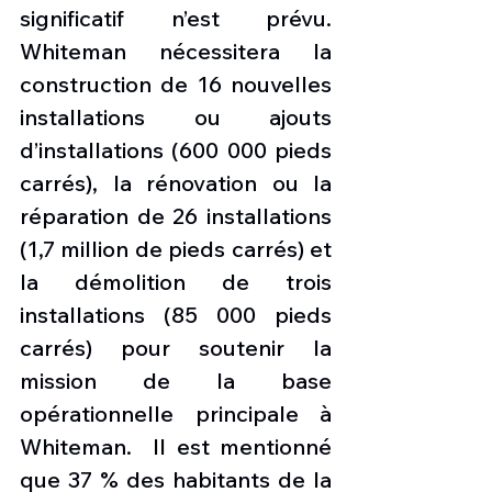
significatif n’est prévu. 
Whiteman nécessitera la 
construction de 16 nouvelles 
installations ou ajouts 
d’installations (600 000 pieds 
carrés), la rénovation ou la 
réparation de 26 installations 
(1,7 million de pieds carrés) et 
la démolition de trois 
installations (85 000 pieds 
carrés) pour soutenir la 
mission de la base 
opérationnelle principale à 
Whiteman.  Il est mentionné 
que 37 % des habitants de la 