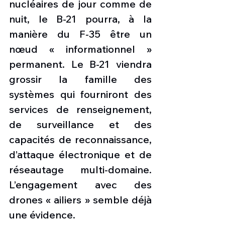
nucléaires de jour comme de 
nuit, le B-21 pourra, à la 
manière du F-35 être un 
nœud « informationnel » 
permanent. Le B-21 viendra 
grossir la famille des 
systèmes qui fourniront des 
services de renseignement, 
de surveillance et des 
capacités de reconnaissance, 
d’attaque électronique et de 
réseautage multi-domaine. 
L’engagement avec des 
drones « ailiers » semble déjà 
une évidence.