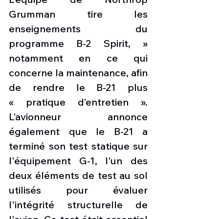
Grumman tire les 
enseignements du 
programme B-2 Spirit, » 
notamment en ce qui 
concerne la maintenance, afin 
de rendre le B-21 plus 
« pratique d’entretien ». 
L’avionneur annonce 
également que le B-21 a 
terminé son test statique sur 
l'équipement G-1, l'un des 
deux éléments de test au sol 
utilisés pour évaluer 
l'intégrité structurelle de 