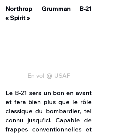
Northrop Grumman B-21 
« Spirit »
En vol @ USAF
Le B-21 sera un bon en avant 
et fera bien plus que le rôle 
classique du bombardier, tel 
connu jusqu’ici. Capable de 
frappes conventionnelles et 