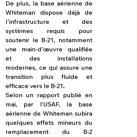
De plus, la base aérienne de 
Whiteman dispose déjà de 
l'infrastructure et des 
systèmes requis pour 
soutenir le B-21, notamment 
une main-d'œuvre qualifiée 
et des installations 
modernes, ce qui assure une 
transition plus fluide et 
efficace vers le B-21
. 
Selon un rapport publié en 
mai, par l’USAF, la base 
aérienne de Whiteman subira 
quelques effets mineurs du 
remplacement du B-2 