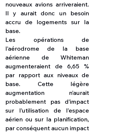
nouveaux avions arriveraient. 
Il y aurait donc un besoin 
accru de logements sur la 
base.
Les opérations de 
l’aérodrome de la base 
aérienne de Whiteman 
augmenteraient de 6,65 % 
par rapport aux niveaux de 
base. Cette légère 
augmentation n’aurait 
probablement pas d’impact 
sur l’utilisation de l’espace 
aérien ou sur la planification, 
par conséquent aucun impact 