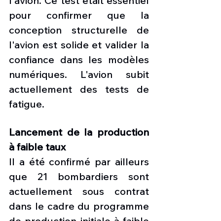
l'avion. Ce test était essentiel 
pour confirmer que la 
conception structurelle de 
l'avion est solide et valider la 
confiance dans les modèles 
numériques. L'avion subit 
actuellement des tests de 
fatigue. 
Lancement de la production 
à faible taux
Il a été confirmé par ailleurs 
que 21 bombardiers sont 
actuellement sous contrat 
dans le cadre du programme 
de production initiale à faible 