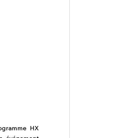
rogramme HX 