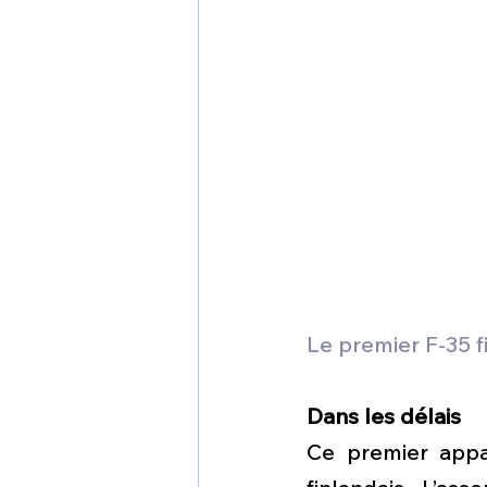
Le premier F-35 
Dans les délais
Ce premier app