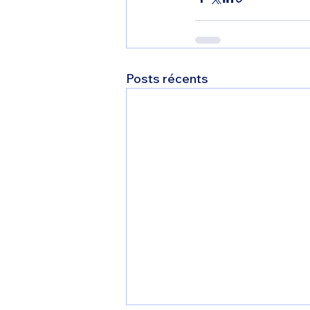
Posts récents