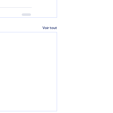
Voir tout