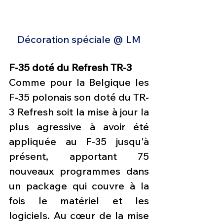
Décoration spéciale @ LM
F-35 doté du Refresh TR-3
Comme pour la Belgique les 
F-35 polonais son doté du TR-
3 Refresh soit la mise à jour la 
plus agressive à avoir été 
appliquée au F-35 jusqu'à 
présent, apportant 75 
nouveaux programmes dans 
un package qui couvre à la 
fois le matériel et les 
logiciels. Au cœur de la mise 