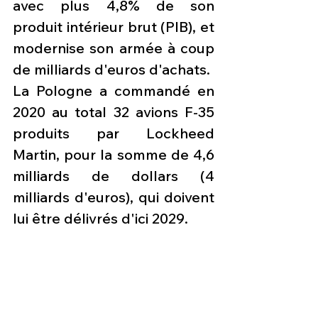
avec plus 4,8% de son 
produit intérieur brut (PIB), et 
modernise son armée à coup 
de milliards d'euros d'achats.
La Pologne a commandé en 
2020 au total 32 avions F-35 
produits par Lockheed 
Martin, pour la somme de 4,6 
milliards de dollars (4 
milliards d'euros), qui doivent 
lui être délivrés d'ici 2029.