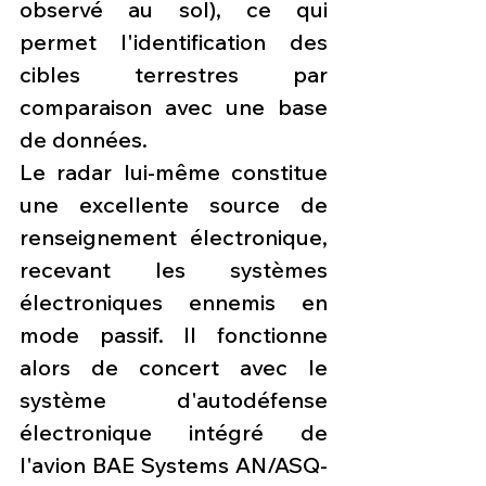
observé au sol), ce qui 
permet l'identification des 
cibles terrestres par 
comparaison avec une base 
de données.
Le radar lui-même constitue 
une excellente source de 
renseignement électronique, 
recevant les systèmes 
électroniques ennemis en 
mode passif. Il fonctionne 
alors de concert avec le 
système d'autodéfense 
électronique intégré de 
l'avion BAE Systems AN/ASQ-