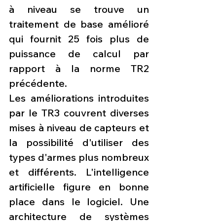
à niveau se trouve un 
traitement de base amélioré 
qui fournit 25 fois plus de 
puissance de calcul par 
rapport à la norme TR2 
précédente.
Les améliorations introduites 
par le TR3 couvrent diverses 
mises à niveau de capteurs et 
la possibilité d'utiliser des 
types d'armes plus nombreux 
et différents. L'intelligence 
artificielle figure en bonne 
place dans le logiciel. Une 
architecture de systèmes 