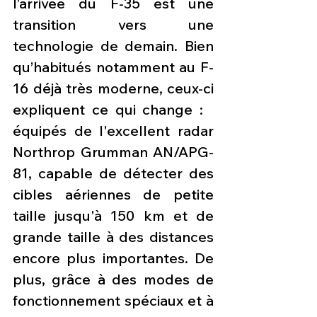
l’arrivée du F-35 est une 
transition vers une 
technologie de demain. Bien 
qu’habitués notamment au F-
16 déjà très moderne, ceux-ci 
expliquent ce qui change :   
équipés de l'excellent radar 
Northrop Grumman AN/APG-
81, capable de détecter des 
cibles aériennes de petite 
taille jusqu'à 150 km et de 
grande taille à des distances 
encore plus importantes. De 
plus, grâce à des modes de 
fonctionnement spéciaux et à 