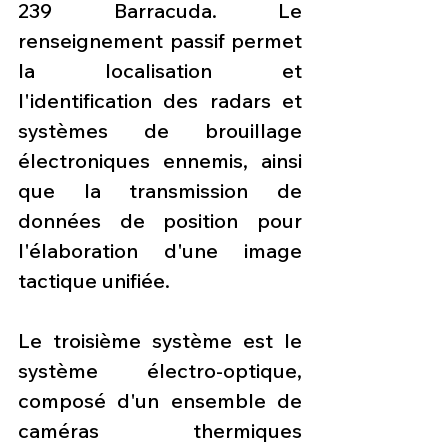
239 Barracuda. ​​Le 
renseignement passif permet 
la localisation et 
l'identification des radars et 
systèmes de brouillage 
électroniques ennemis, ainsi 
que la transmission de 
données de position pour 
l'élaboration d'une image 
tactique unifiée.
Le troisième système est le 
système électro-optique, 
composé d'un ensemble de 
caméras thermiques 