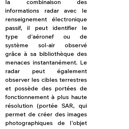
la combinaison des 
informations radar avec le 
renseignement électronique 
passif, il peut identifier le 
type d'aéronef ou de 
système sol-air observé 
grâce à sa bibliothèque des 
menaces instantanément. Le 
radar peut également 
observer les cibles terrestres 
et possède des portées de 
fonctionnement à plus haute 
résolution (portée SAR, qui 
permet de créer des images 
photographiques de l'objet 