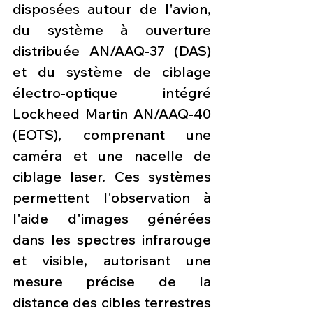
disposées autour de l'avion, 
du système à ouverture 
distribuée AN/AAQ-37 (DAS) 
et du système de ciblage 
électro-optique intégré 
Lockheed Martin AN/AAQ-40 
(EOTS), comprenant une 
caméra et une nacelle de 
ciblage laser. Ces systèmes 
permettent l'observation à 
l'aide d'images générées 
dans les spectres infrarouge 
et visible, autorisant une 
mesure précise de la 
distance des cibles terrestres 