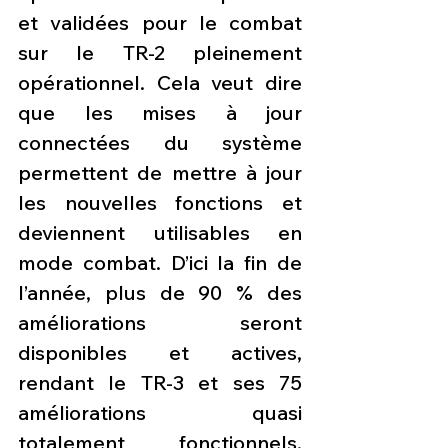
et validées pour le combat 
sur le TR-2 pleinement 
opérationnel. Cela veut dire 
que les mises à jour 
connectées du système 
permettent de mettre à jour 
les nouvelles fonctions et 
deviennent utilisables en 
mode combat. D’ici la fin de 
l’année, plus de 90 % des 
améliorations seront 
disponibles et actives, 
rendant le TR-3 et ses 75 
améliorations quasi 
totalement fonctionnels. 