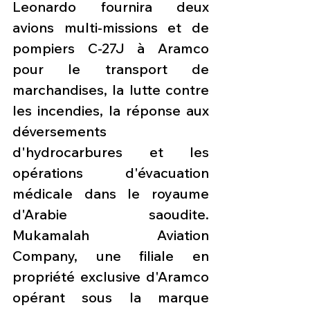
Leonardo fournira deux 
avions multi-missions et de 
pompiers C-27J à Aramco 
pour le transport de 
marchandises, la lutte contre 
les incendies, la réponse aux 
déversements 
d'hydrocarbures et les 
opérations d'évacuation 
médicale dans le royaume 
d'Arabie saoudite. 
Mukamalah Aviation 
Company, une filiale en 
propriété exclusive d'Aramco 
opérant sous la marque 