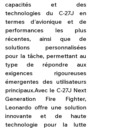
capacités et des 
technologies du C-27J en 
termes d'avionique et de 
performances les plus 
récentes, ainsi que de 
solutions personnalisées 
pour la tâche, permettant au 
type de répondre aux 
exigences rigoureuses 
émergentes des utilisateurs 
principaux.Avec le C-27J Next 
Generation Fire Fighter, 
Leonardo offre une solution 
innovante et de haute 
technologie pour la lutte 