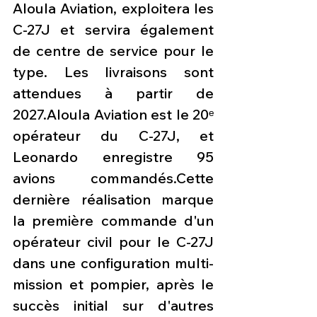
Aloula Aviation, exploitera les 
C-27J et servira également 
de centre de service pour le 
type. Les livraisons sont 
attendues à partir de 
2027.Aloula Aviation est le 20ᵉ 
opérateur du C-27J, et 
Leonardo enregistre 95 
avions commandés.Cette 
dernière réalisation marque 
la première commande d'un 
opérateur civil pour le C-27J 
dans une configuration multi-
mission et pompier, après le 
succès initial sur d'autres 