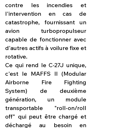
contre les incendies et 
l'intervention en cas de 
catastrophe, fournissant un 
avion turbopropulseur 
capable de fonctionner avec 
d'autres actifs à voilure fixe et 
rotative. 
Ce qui rend le C-27J unique, 
c'est le MAFFS II (Modular 
Airborne Fire Fighting 
System) de deuxième 
génération, un module 
transportable "roll-on/roll 
off" qui peut être chargé et 
déchargé au besoin en 