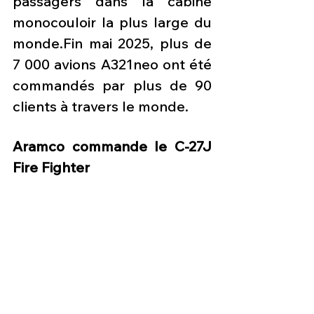
passagers dans la cabine 
monocouloir la plus large du 
monde.Fin mai 2025, plus de 
7 000 avions A321neo ont été 
commandés par plus de 90 
clients à travers le monde.
Aramco commande le C-27J 
Fire Fighter