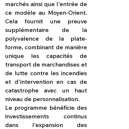
marchés ainsi que l'entrée de 
ce modèle au Moyen-Orient. 
Cela fournit une preuve 
supplémentaire de la 
polyvalence de la plate-
forme, combinant de manière 
unique les capacités de 
transport de marchandises et 
de lutte contre les incendies 
et d'intervention en cas de 
catastrophe avec un haut 
niveau de personnalisation. 
Le programme bénéficie des 
investissements continus 
dans l'expansion des 