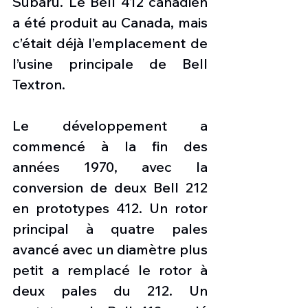
Subaru. Le Bell 412 canadien 
a été produit au Canada, mais 
c’était déjà l’emplacement de 
l’usine principale de Bell 
Textron.
Le développement a 
commencé à la fin des 
années 1970, avec la 
conversion de deux Bell 212 
en prototypes 412. Un rotor 
principal à quatre pales 
avancé avec un diamètre plus 
petit a remplacé le rotor à 
deux pales du 212. Un 