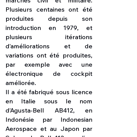
marchés civil et militaire. 
Plusieurs centaines ont été 
produites depuis son 
introduction en 1979, et 
plusieurs itérations 
d’améliorations et de 
variations ont été produites, 
par exemple avec une 
électronique de cockpit 
améliorée.
Il a été fabriqué sous licence 
en Italie sous le nom 
d’Agusta-Bell AB412, en 
Indonésie par Indonesian 
Aerospace et au Japon par 