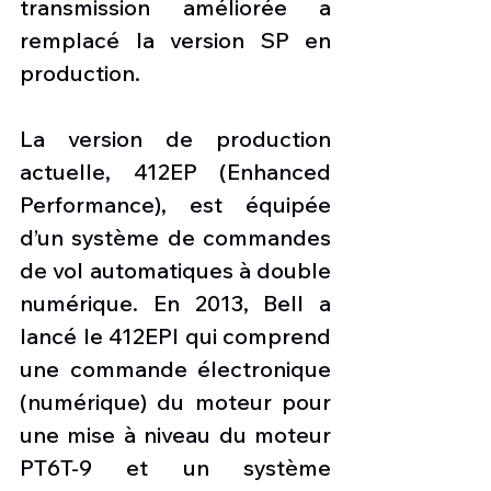
transmission améliorée a 
remplacé la version SP en 
production. 
La version de production 
actuelle, 412EP (Enhanced 
Performance), est équipée 
d’un système de commandes 
de vol automatiques à double 
numérique. En 2013, Bell a 
lancé le 412EPI qui comprend 
une commande électronique 
(numérique) du moteur pour 
une mise à niveau du moteur 
PT6T-9 et un système 