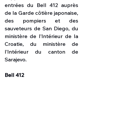
entrées du Bell 412 auprès 
de la Garde côtière japonaise, 
des pompiers et des 
sauveteurs de San Diego, du 
ministère de l’Intérieur de la 
Croatie, du ministère de 
l’Intérieur du canton de 
Sarajevo.
Bell 412