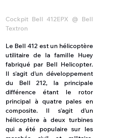
Cockpit Bell 412EPX @ Bell 
Textron
Le Bell 412 est un hélicoptère 
utilitaire de la famille Huey 
fabriqué par Bell Helicopter. 
Il s’agit d’un développement 
du Bell 212, la principale 
différence étant le rotor 
principal à quatre pales en 
composite. Il s’agit d’un 
hélicoptère à deux turbines 
qui a été populaire sur les 