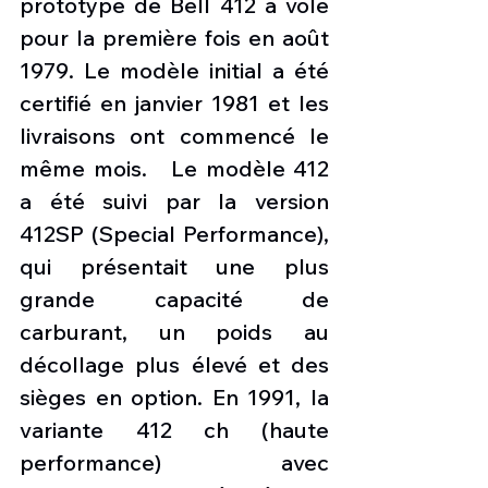
prototype de Bell 412 a volé 
pour la première fois en août 
1979. Le modèle initial a été 
certifié en janvier 1981 et les 
livraisons ont commencé le 
même mois.   Le modèle 412 
a été suivi par la version 
412SP (Special Performance), 
qui présentait une plus 
grande capacité de 
carburant, un poids au 
décollage plus élevé et des 
sièges en option. En 1991, la 
variante 412 ch (haute 
performance) avec 