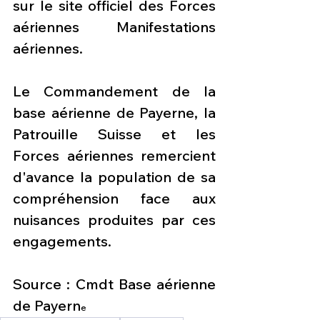
sur le site officiel des Forces 
aériennes Manifestations 
aériennes.
Le Commandement de la 
base aérienne de Payerne, la 
Patrouille Suisse et les 
Forces aériennes remercient 
d'avance la population de sa 
compréhension face aux 
nuisances produites par ces 
engagements.
Source : Cmdt Base aérienne 
de Payern
e