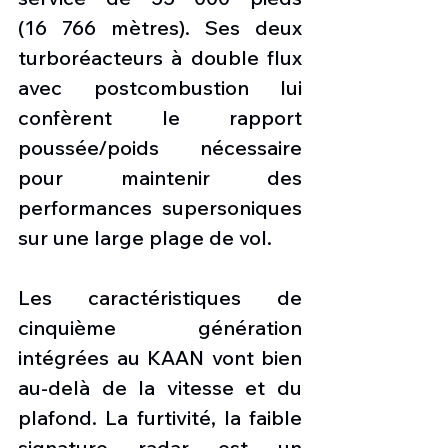
(16 766 mètres). Ses deux 
turboréacteurs à double flux 
avec postcombustion lui 
confèrent le rapport 
poussée/poids nécessaire 
pour maintenir des 
performances supersoniques 
sur une large plage de vol.
Les caractéristiques de 
cinquième génération 
intégrées au KAAN vont bien 
au-delà de la vitesse et du 
plafond. La furtivité, la faible 
signature radar est un 