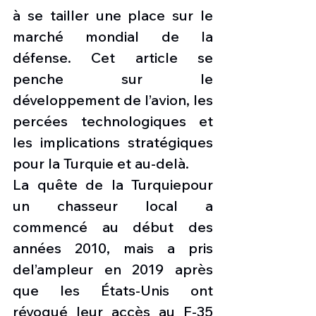
à se tailler une place sur le 
marché mondial de la 
défense. Cet article se 
penche sur le 
développement de l’avion, les 
percées technologiques et 
les implications stratégiques 
pour la Turquie et au-delà.
La quête de la Turquiepour 
un chasseur local a 
commencé au début des 
années 2010, mais a pris 
del’ampleur en 2019 après 
que les États-Unis ont 
révoqué leur accès au F-35 