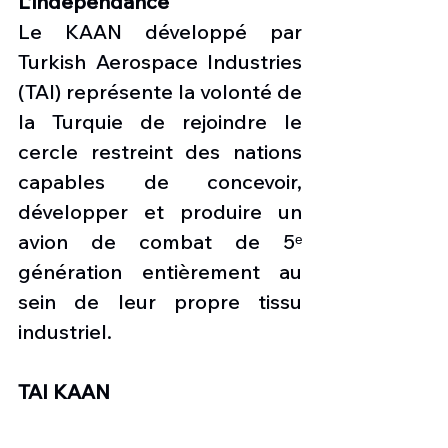
L’indépendance
Le KAAN développé par 
Turkish Aerospace Industries 
(TAI) représente la volonté de 
la Turquie de rejoindre le 
cercle restreint des nations 
capables de concevoir, 
développer et produire un 
avion de combat de 5ᵉ 
génération entièrement au 
sein de leur propre tissu 
industriel.
TAI KAAN