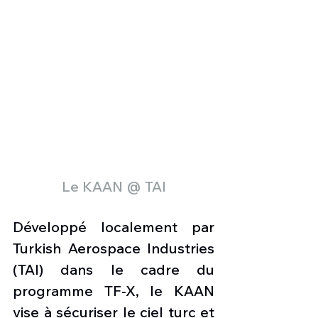
Le KAAN @ TAI
Développé localement par 
Turkish Aerospace Industries 
(TAI) dans le cadre du 
programme TF-X, le KAAN 
vise à sécuriser le ciel turc et 