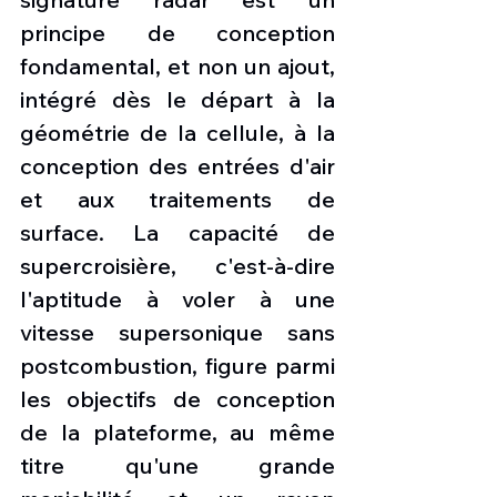
principe de conception 
fondamental, et non un ajout, 
intégré dès le départ à la 
géométrie de la cellule, à la 
conception des entrées d'air 
et aux traitements de 
surface. La capacité de 
supercroisière, c'est-à-dire 
l'aptitude à voler à une 
vitesse supersonique sans 
postcombustion, figure parmi 
les objectifs de conception 
de la plateforme, au même 
titre qu'une grande 