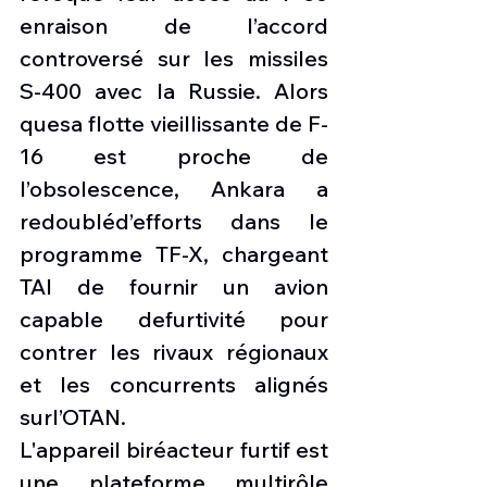
enraison de l’accord 
controversé sur les missiles 
S-400 avec la Russie. Alors 
quesa flotte vieillissante de F-
16 est proche de 
l’obsolescence, Ankara a 
redoubléd’efforts dans le 
programme TF-X, chargeant 
TAI de fournir un avion 
capable defurtivité pour 
contrer les rivaux régionaux 
et les concurrents alignés 
surl’OTAN.
L'appareil biréacteur furtif est 
une plateforme multirôle 