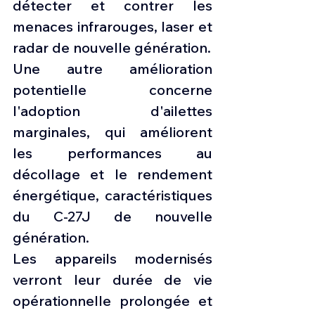
détecter et contrer les 
menaces infrarouges, laser et 
radar de nouvelle génération.
Une autre amélioration 
potentielle concerne 
l'adoption d'ailettes 
marginales, qui améliorent 
les performances au 
décollage et le rendement 
énergétique, caractéristiques 
du C-27J de nouvelle 
génération.
Les appareils modernisés 
verront leur durée de vie 
opérationnelle prolongée et 