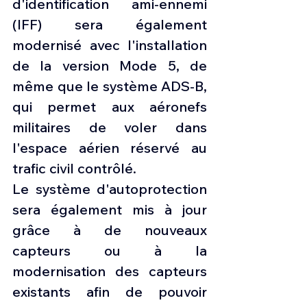
d'identification ami-ennemi 
(IFF) sera également 
modernisé avec l'installation 
de la version Mode 5, de 
même que le système ADS-B, 
qui permet aux aéronefs 
militaires de voler dans 
l'espace aérien réservé au 
trafic civil contrôlé.
Le système d'autoprotection 
sera également mis à jour 
grâce à de nouveaux 
capteurs ou à la 
modernisation des capteurs 
existants afin de pouvoir 