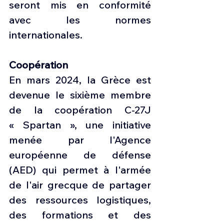
seront mis en conformité 
avec les normes 
internationales.
Coopération
En mars 2024, la Grèce est 
devenue le sixième membre 
de la coopération C-27J 
« Spartan », une initiative 
menée par l'Agence 
européenne de défense 
(AED) qui permet à l'armée 
de l'air grecque de partager 
des ressources logistiques, 
des formations et des 