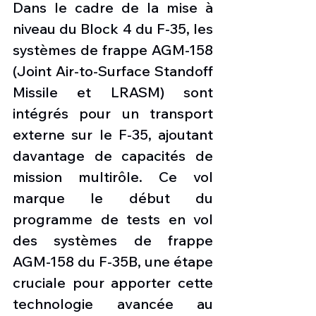
Dans le cadre de la mise à 
niveau du Block 4 du F-35, les 
systèmes de frappe AGM-158 
(Joint Air-to-Surface Standoff 
Missile et LRASM) sont 
intégrés pour un transport 
externe sur le F-35, ajoutant 
davantage de capacités de 
mission multirôle. Ce vol 
marque le début du 
programme de tests en vol 
des systèmes de frappe 
AGM-158 du F-35B, une étape 
cruciale pour apporter cette 
technologie avancée au 