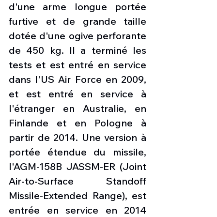
d'une arme longue portée 
furtive et de grande taille 
dotée d'une ogive perforante 
de 450 kg. Il a terminé les 
tests et est entré en service 
dans l'US Air Force en 2009, 
et est entré en service à 
l'étranger en Australie, en 
Finlande et en Pologne à 
partir de 2014. Une version à 
portée étendue du missile, 
l'AGM-158B JASSM-ER (Joint 
Air-to-Surface Standoff 
Missile-Extended Range), est 
entrée en service en 2014 