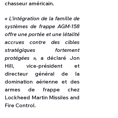
chasseur américain.
« L'intégration de la famille de 
systèmes de frappe AGM-158 
offre une portée et une létalité 
accrues contre des cibles 
stratégiques fortement 
protégées »,
 a déclaré Jon 
Hill, vice-président et 
directeur général de la 
domination aérienne et des 
armes de frappe chez 
Lockheed Martin Missiles and 
Fire Control.