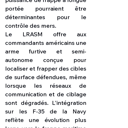
portée pourraient être 
déterminantes pour le 
contrôle des mers.
Le LRASM offre aux 
commandants américains une 
arme furtive et semi-
autonome conçue pour 
localiser et frapper des cibles 
de surface défendues, même 
lorsque les réseaux de 
communication et de ciblage 
sont dégradés. L'intégration 
sur les F-35 de la Navy 
reflète une évolution plus 