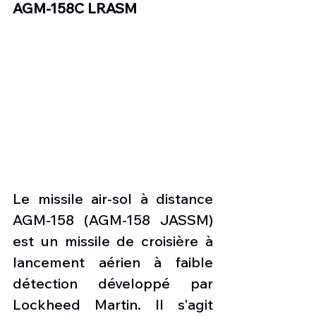
AGM-158C LRASM
Le
missile air-sol à distance 
AGM-158 (AGM-158 JASSM) 
est un missile de croisière à 
lancement aérien à faible 
détection développé par 
Lockheed Martin. Il s'agit 