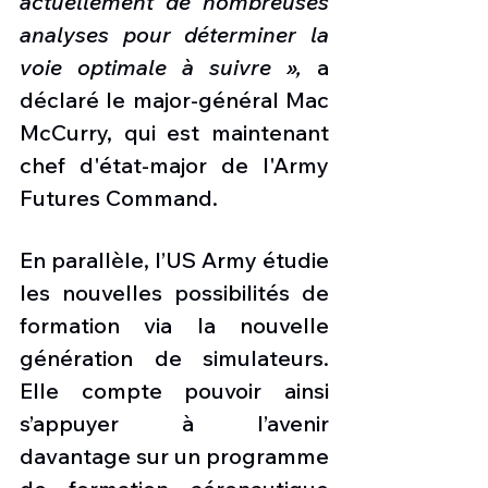
actuellement de nombreuses 
analyses pour déterminer la 
voie optimale à suivre », 
a 
déclaré le major-général Mac 
McCurry, qui est maintenant 
chef d'état-major de l'Army 
Futures Command.
En parallèle, l’US Army étudie 
les nouvelles possibilités de 
formation via la nouvelle 
génération de simulateurs. 
Elle compte pouvoir ainsi 
s’appuyer à l’avenir 
davantage sur un programme 