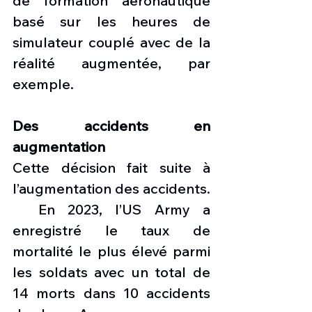
de formation aéronautique 
basé sur les heures de 
simulateur couplé avec de la 
réalité augmentée, par 
exemple.
Des accidents en 
augmentation
Cette décision fait suite à 
l’augmentation des accidents. 
  En 2023, l’US Army a 
enregistré le taux de 
mortalité le plus élevé parmi 
les soldats avec un total de 
14 morts dans 10 accidents 