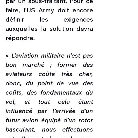
par un sous-traitant. Pour ce 
faire, l’US Army doit encore 
définir les exigences 
auxquelles la solution devra 
répondre.
« L'aviation militaire n'est pas 
bon marché ; former des 
aviateurs coûte très cher, 
donc, du point de vue des 
coûts, des fondamentaux du 
vol, et tout cela étant 
influencé par l'arrivée d'un 
futur avion équipé d'un rotor 
basculant, nous effectuons 