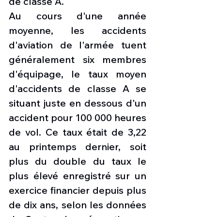
de classe A.
Au cours d'une année 
moyenne, les accidents 
d'aviation de l'armée tuent 
généralement six membres 
d'équipage, le taux moyen 
d'accidents de classe A se 
situant juste en dessous d'un 
accident pour 100 000 heures 
de vol. Ce taux était de 3,22 
au printemps dernier, soit 
plus du double du taux le 
plus élevé enregistré sur un 
exercice financier depuis plus 
de dix ans, selon les données 