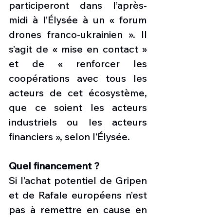
participeront dans l’après-
midi à l’Élysée à un « forum 
drones franco-ukrainien ». Il 
s’agit de « mise en contact » 
et de « renforcer les 
coopérations avec tous les 
acteurs de cet écosystème, 
que ce soient les acteurs 
industriels ou les acteurs 
financiers », selon l’Élysée.
Quel financement ?
Si l’achat potentiel de Gripen 
et de Rafale européens n’est 
pas à remettre en cause en 