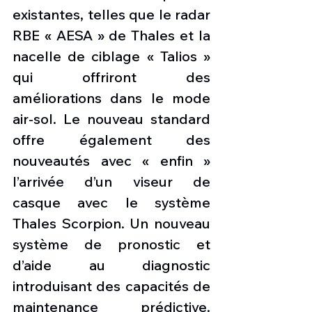
existantes, telles que le radar 
RBE « AESA » de Thales et la 
nacelle de ciblage « Talios » 
qui offriront des 
améliorations dans le mode 
air-sol. Le nouveau standard 
offre également des 
nouveautés avec « enfin » 
l’arrivée d’un viseur de 
casque avec le système 
Thales Scorpion. Un nouveau 
système de pronostic et 
d’aide au diagnostic 
introduisant des capacités de 
maintenance prédictive. 