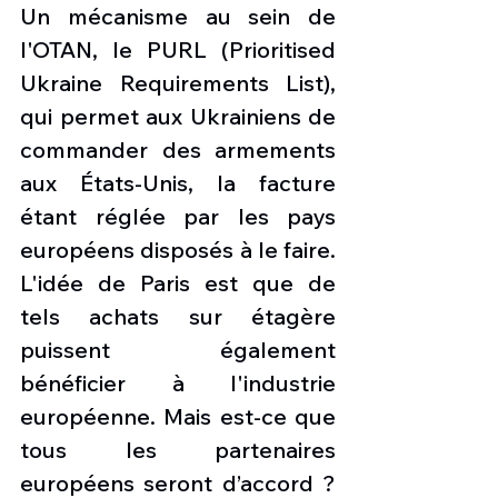
Un mécanisme au sein de 
l'OTAN, le PURL (Prioritised 
Ukraine Requirements List), 
qui permet aux Ukrainiens de 
commander des armements 
aux États-Unis, la facture 
étant réglée par les pays 
européens disposés à le faire. 
L'idée de Paris est que de 
tels achats sur étagère 
puissent également 
bénéficier à l'industrie 
européenne. Mais est-ce que 
tous les partenaires 
européens seront d’accord ? 