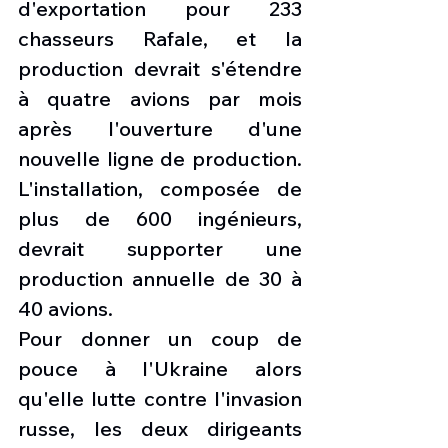
d'exportation pour 233 
chasseurs Rafale, et la 
production devrait s'étendre 
à quatre avions par mois 
après l'ouverture d'une 
nouvelle ligne de production. 
L'installation, composée de 
plus de 600 ingénieurs, 
devrait supporter une 
production annuelle de 30 à 
40 avions.
Pour donner un coup de 
pouce à l'Ukraine alors 
qu'elle lutte contre l'invasion 
russe, les deux dirigeants 