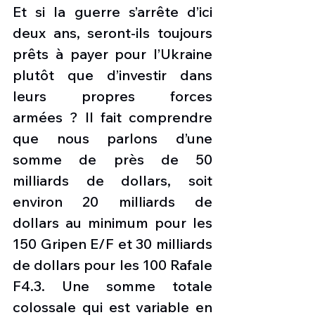
Et si la guerre s’arrête d’ici 
deux ans, seront-ils toujours 
prêts à payer pour l’Ukraine 
plutôt que d’investir dans 
leurs propres forces 
armées ? Il fait comprendre 
que nous parlons d’une 
somme de près de 50 
milliards de dollars, soit 
environ 20 milliards de 
dollars au minimum pour les 
150 Gripen E/F et 30 milliards 
de dollars pour les 100 Rafale 
F4.3. Une somme totale 
colossale qui est variable en 