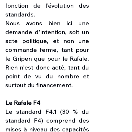
fonction de l’évolution des 
standards.
Nous avons bien ici une 
demande d'intention, soit un 
acte politique, et non une 
commande ferme, tant pour 
le Gripen que pour le Rafale. 
Rien n'est donc acté, tant du 
point de vu du nombre et 
surtout du financement. 
Le Rafale F4
Le standard F4.1 (30 % du 
standard F4) comprend des 
mises à niveau des capacités 