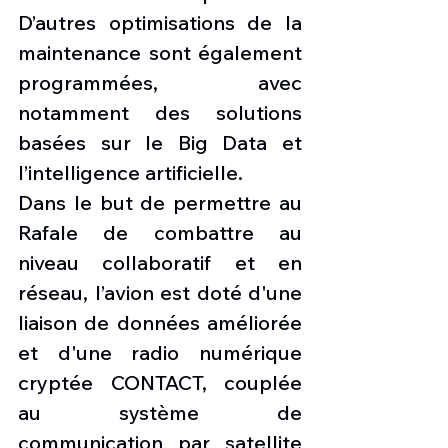
D’autres optimisations de la 
maintenance sont également 
programmées, avec 
notamment des solutions 
basées sur le Big Data et 
l’intelligence artificielle.
Dans le but de permettre au 
Rafale de combattre au 
niveau collaboratif et en 
réseau, l’avion est doté d'une 
liaison de données améliorée 
et d'une radio numérique 
cryptée CONTACT, couplée 
au système de 
communication par satellite 