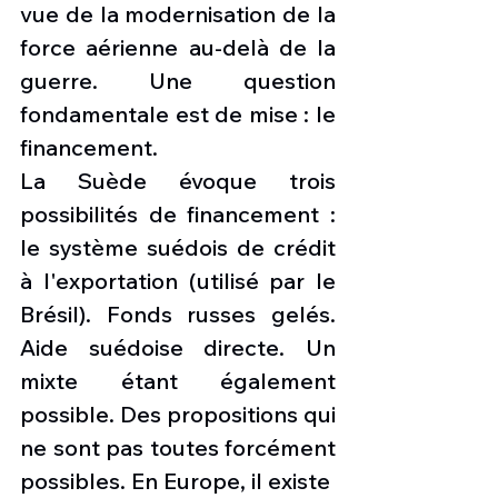
vue de la modernisation de la 
force aérienne au-delà de la 
guerre. Une question 
fondamentale est de mise : le 
financement.
La Suède évoque trois 
possibilités de financement : 
le système suédois de crédit 
à l'exportation (utilisé par le 
Brésil). Fonds russes gelés. 
Aide suédoise directe. Un 
mixte étant également 
possible. Des propositions qui 
ne sont pas toutes forcément 
possibles. En Europe, il existe