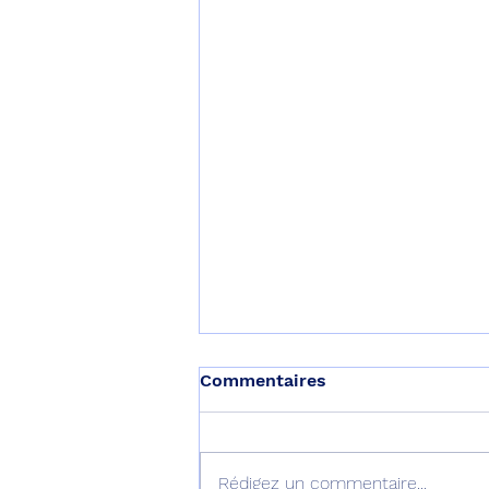
Commentaires
Rédigez un commentaire...