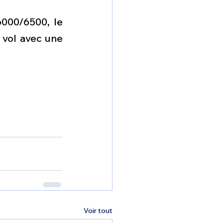
6000/6500, le 
vol avec une 
Voir tout