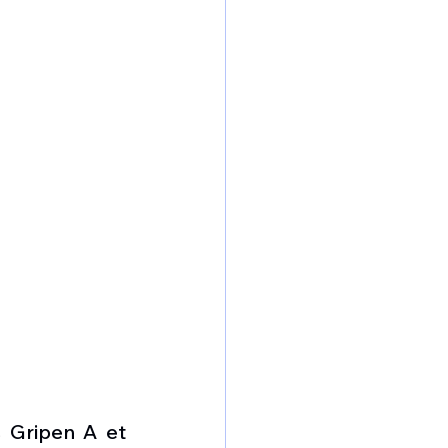
Gripen A et 