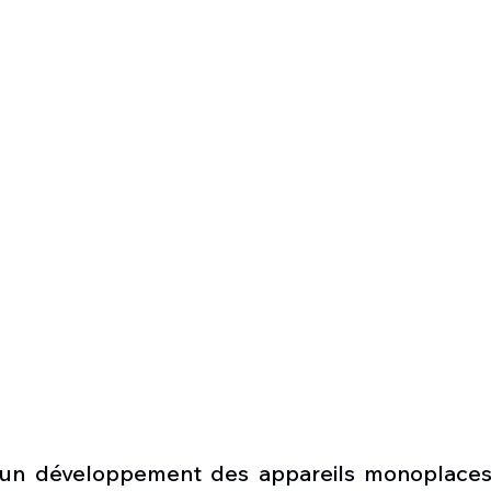
 un développement des appareils monoplaces 