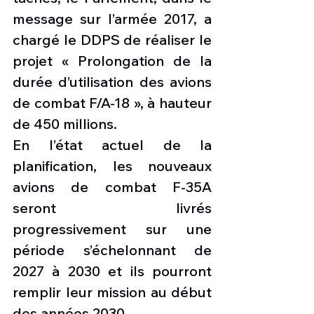
message sur l’armée 2017, a 
chargé le DDPS de réaliser le 
projet « Prolongation de la 
durée d’utilisation des avions 
de combat F/A-18 », à hauteur 
de 450 millions.
En l’état actuel de la 
planification, les nouveaux 
avions de combat F-35A 
seront livrés 
progressivement sur une 
période s’échelonnant de 
2027 à 2030 et ils pourront 
remplir leur mission au début 
des années 2030.