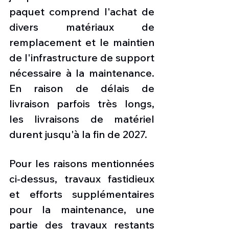
paquet comprend l'achat de 
divers matériaux de 
remplacement et le maintien 
de l'infrastructure de support 
nécessaire à la maintenance. 
En raison de délais de 
livraison parfois très longs, 
les livraisons de matériel 
durent jusqu'à la fin de 2027.
Pour les raisons mentionnées 
ci-dessus, travaux fastidieux 
et efforts supplémentaires 
pour la maintenance, une 
partie des travaux restants 