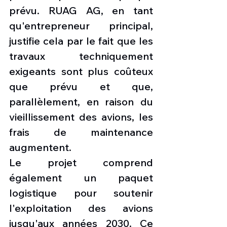
prévu. RUAG AG, en tant 
qu'entrepreneur principal, 
justifie cela par le fait que les 
travaux techniquement 
exigeants sont plus coûteux 
que prévu et que, 
parallèlement, en raison du 
vieillissement des avions, les 
frais de maintenance 
augmentent.
Le projet comprend 
également un paquet 
logistique pour soutenir 
l'exploitation des avions 
jusqu'aux années 2030. Ce 