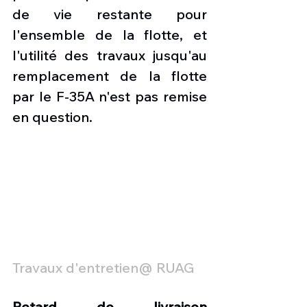
de vie restante pour 
l'ensemble de la flotte, et 
l'utilité des travaux jusqu'au 
remplacement de la flotte 
par le F-35A n'est pas remise 
en question.
Travaux d'entretien@ RUAG
Retard de livraison 