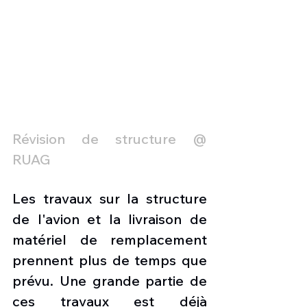
Révision de structure @ 
RUAG
Les travaux sur la structure 
de l'avion et la livraison de 
matériel de remplacement 
prennent plus de temps que 
prévu
. 
Une grande partie de 
ces travaux est déjà 