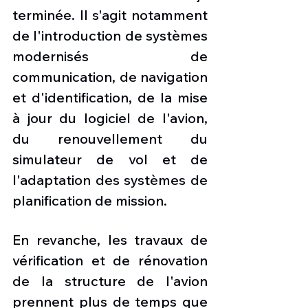
terminée. Il s'agit notamment 
de l'introduction de systèmes 
modernisés de 
communication, de navigation 
et d'identification, de la mise 
à jour du logiciel de l'avion, 
du renouvellement du 
simulateur de vol et de 
l'adaptation des systèmes de 
planification de mission.
En revanche, les travaux de 
vérification et de rénovation 
de la structure de l'avion 
prennent plus de temps que 