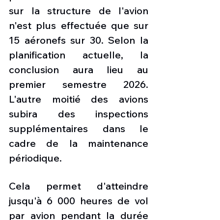
sur la structure de l'avion 
n'est plus effectuée que sur 
15 aéronefs sur 30. Selon la 
planification actuelle, la 
conclusion aura lieu au 
premier semestre 2026. 
L'autre moitié des avions 
subira des inspections 
supplémentaires dans le 
cadre de la maintenance 
périodique.
Cela permet d'atteindre 
jusqu'à 6 000 heures de vol 
par avion pendant la durée 