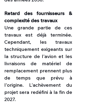
Retard des fournisseurs & 
complexité des travaux
Une grande partie de ces 
travaux est déjà terminée. 
Cependant, les travaux 
techniquement exigeants sur 
la structure de l'avion et les 
livraisons de matériel de 
remplacement prennent plus 
de temps que prévu à 
l'origine. L'achèvement du 
projet sera redéfini à la fin de 
2027. 