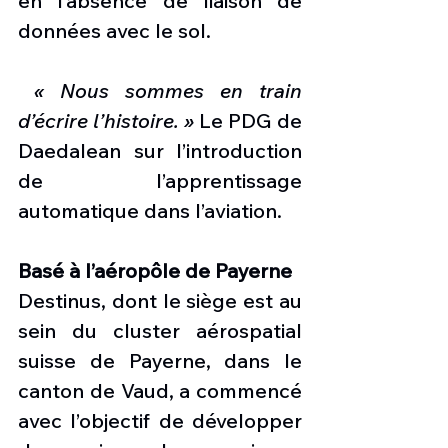
en l’absence de liaison de 
données avec le sol.
 « Nous sommes en train 
d’écrire l’histoire. »
 Le PDG de 
Daedalean sur l’introduction 
de l’apprentissage 
automatique dans l’aviation.
Basé à l’aéropôle de Payerne
Destinus, dont le siège est au 
sein du cluster aérospatial 
suisse de Payerne, dans le 
canton de Vaud, a commencé 
avec l’objectif de développer 