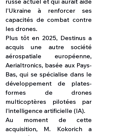
russe actuel et qui aurait aidé 
l’Ukraine à renforcer ses 
capacités de combat contre 
les drones.
Plus tôt en 2025, Destinus a 
acquis une autre société 
aérospatiale européenne, 
Aerialtronics, basée aux Pays-
Bas, qui se spécialise dans le 
développement de plates-
formes de drones 
multicoptères pilotées par 
l’intelligence artificielle (IA).
Au moment de cette 
acquisition, M. Kokorich a 