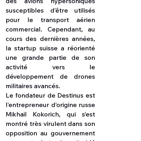
des avions hypersoniques 
susceptibles d’être utilisés 
pour le transport aérien 
commercial. Cependant, au 
cours des dernières années, 
la startup suisse a réorienté 
une grande partie de son 
activité vers le 
développement de drones 
militaires avancés.
Le fondateur de Destinus est 
l’entrepreneur d’origine russe 
Mikhail Kokorich, qui s’est 
montré très virulent dans son 
opposition au gouvernement 