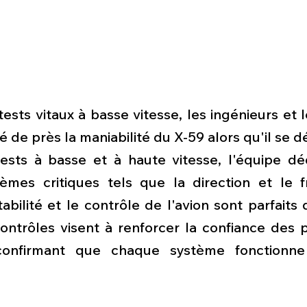
ests vitaux à basse vitesse, les ingénieurs et 
 de près la maniabilité du X-59 alors qu'il se dép
tests à basse et à haute vitesse, l'équipe dé
tèmes critiques tels que la direction et le f
tabilité et le contrôle de l'avion sont parfaits 
ontrôles visent à renforcer la confiance des p
confirmant que chaque système fonctionne