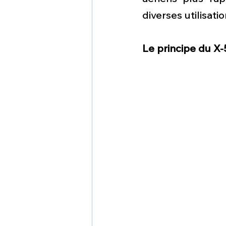
diverses utilisatio
Le principe du X-