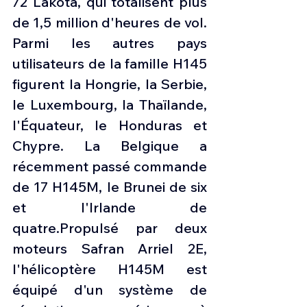
72 Lakota, qui totalisent plus 
de 1,5 million d'heures de vol. 
Parmi les autres pays 
utilisateurs de la famille H145 
figurent la Hongrie, la Serbie, 
le Luxembourg, la Thaïlande, 
l'Équateur, le Honduras et 
Chypre. La Belgique a 
récemment passé commande 
de 17 H145M, le Brunei de six 
et l'Irlande de 
quatre.Propulsé par deux 
moteurs Safran Arriel 2E, 
l'hélicoptère H145M est 
équipé d'un système de 