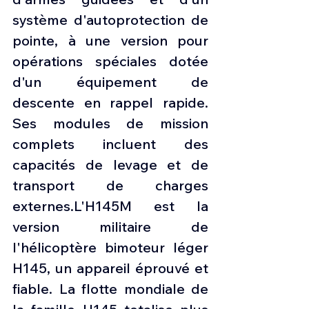
système d'autoprotection de 
pointe, à une version pour 
opérations spéciales dotée 
d'un équipement de 
descente en rappel rapide. 
Ses modules de mission 
complets incluent des 
capacités de levage et de 
transport de charges 
externes.L'H145M est la 
version militaire de 
l'hélicoptère bimoteur léger 
H145, un appareil éprouvé et 
fiable. La flotte mondiale de 