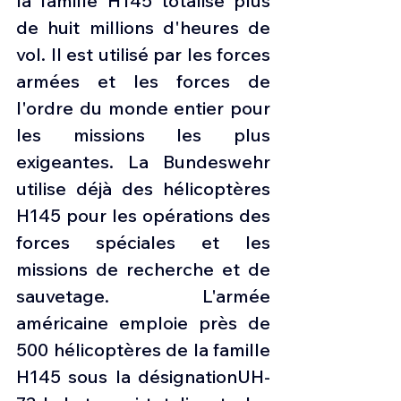
la famille H145 totalise plus 
de huit millions d'heures de 
vol. Il est utilisé par les forces 
armées et les forces de 
l'ordre du monde entier pour 
les missions les plus 
exigeantes. La Bundeswehr 
utilise déjà des hélicoptères 
H145 pour les opérations des 
forces spéciales et les 
missions de recherche et de 
sauvetage. L'armée 
américaine emploie près de 
500 hélicoptères de la famille 
H145 sous la désignationUH-