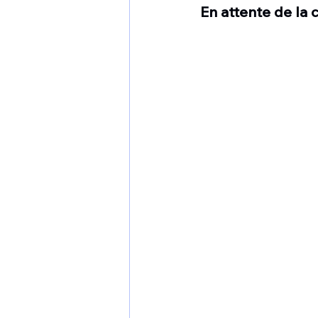
En attente de la c