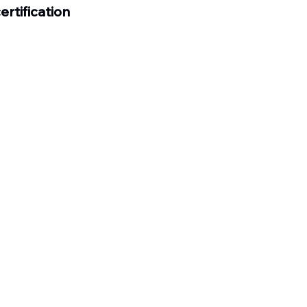
ertification