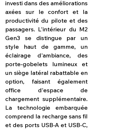
investi dans des améliorations 
axées sur le confort et la 
productivité du pilote et des 
passagers. L'intérieur du M2 
Gen3 se distingue par un 
style haut de gamme, un 
éclairage d'ambiance, des 
porte-gobelets lumineux et 
un siège latéral rabattable en 
option, faisant également 
office d'espace de 
chargement supplémentaire. 
La technologie embarquée 
comprend la recharge sans fil 
et des ports USB-A et USB-C, 