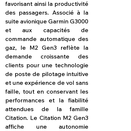
favorisant ainsi la productivité 
des passagers. Associé à la 
suite avionique Garmin G3000 
et aux capacités de 
commande automatique des 
gaz, le M2 Gen3 reflète la 
demande croissante des 
clients pour une technologie 
de poste de pilotage intuitive 
et une expérience de vol sans 
faille, tout en conservant les 
performances et la fiabilité 
attendues de la famille 
Citation. Le Citation M2 Gen3 
affiche une autonomie 