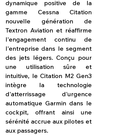
dynamique positive de la 
gamme Cessna Citation 
nouvelle génération de 
Textron Aviation et réaffirme 
l'engagement continu de 
l'entreprise dans le segment 
des jets légers. Conçu pour 
une utilisation sûre et 
intuitive, le Citation M2 Gen3 
intègre la technologie 
d'atterrissage d'urgence 
automatique Garmin dans le 
cockpit, offrant ainsi une 
sérénité accrue aux pilotes et 
aux passagers. 